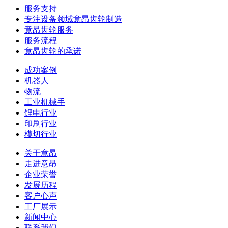
服务支持
专注设备领域意昂齿轮制造
意昂齿轮服务
服务流程
意昂齿轮的承诺
成功案例
机器人
物流
工业机械手
锂电行业
印刷行业
模切行业
关于意昂
走进意昂
企业荣誉
发展历程
客户心声
工厂展示
新闻中心
联系我们