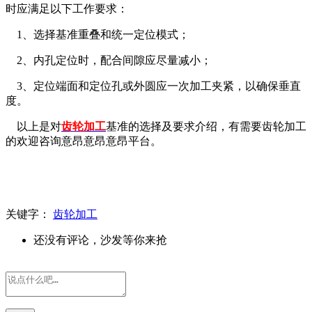
时应满足以下工作要求：
1、选择基准重叠和统一定位模式；
2、内孔定位时，配合间隙应尽量减小；
3、定位端面和定位孔或外圆应一次加工夹紧，以确保垂直
度。
以上是对
齿轮加工
基准的选择及要求介绍，有需要齿轮加工
的欢迎咨询
意昂意昂意昂平台。
关键字：
齿轮加工
还没有评论，沙发等你来抢