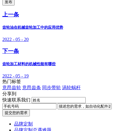
发布
上一条
齿轮油在机械齿轮加工中的应用优势
2022 - 05 - 20
下一条
齿轮加工材料的机械性能有哪些
2022 - 05 - 19
热门标签
意昂齿轮
意昂齿条
同步带轮
涡轮蜗杆
分享到
快速联系我们
提交您的需求
品牌定制
品牌定制总遇难题