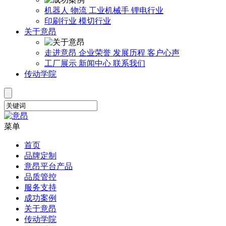
机器人
物流
工业机械手
锂电行业
印刷行业
模切行业
关于意昂
走进意昂
企业荣誉
发展历程
客户心声
工厂展示
新闻中心
联系我们
传动学院
菜单
首页
品牌定制
意昂平台产品
品质管控
服务支持
成功案例
关于意昂
传动学院