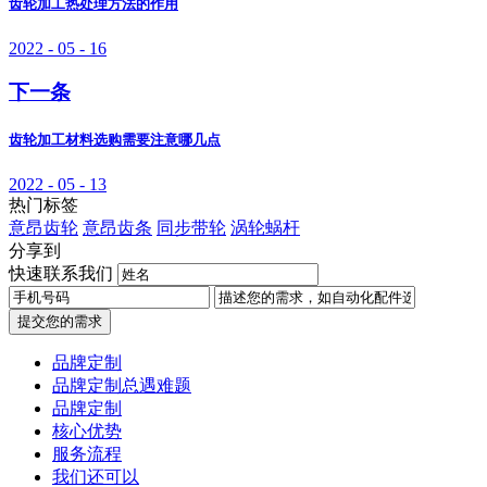
齿轮加工热处理方法的作用
2022 - 05 - 16
下一条
齿轮加工材料选购需要注意哪几点
2022 - 05 - 13
热门标签
意昂齿轮
意昂齿条
同步带轮
涡轮蜗杆
分享到
快速联系我们
提交您的需求
品牌定制
品牌定制总遇难题
品牌定制
核心优势
服务流程
我们还可以