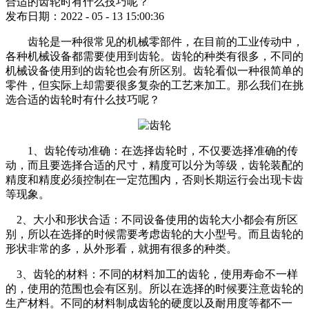
合适的齿轮时有什么技巧呢？
发布日期：2022 - 05 - 13 15:00:36
齿轮是一种很常见的机械零部件，在目前的工业传动中，
各种机械设备都需要使用到齿轮。齿轮的种类有很多，不同的
机械设备使用到的齿轮也会有所区别。齿轮看似一种很简单的
零件，但实际上却需要很多复杂的工艺来加工。那么我们在挑
选合适的齿轮时有什么技巧呢？
1、齿轮传动准确：在选择齿轮时，不仅要选择准确的传
动，而且要选择合适的尺寸，精度可以分为等级，齿轮装配的
精度和精度必须控制在一定范围内，否则长期运行会出现卡齿
等现象。
2、大小和形状合适：不同设备使用的齿轮大小都会有所区
别，所以在选择的时候需要考虑齿轮的大小型号。而且齿轮的
形状非常的多，从外形看，就拥有很多的种类。
3、齿轮的材料：不同的材料加工的齿轮，使用寿命不一样
的，使用的范围也会有区别。所以在选择的时候要注意齿轮的
生产材料。不同的材料制成齿轮的硬度以及耐用度等都不一