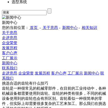
选型系统
新闻中心
您的当前位置：
首页
-
关于意昂
-
新闻中心
-
相关知识
关于意昂
走进意昂
企业荣誉
发展历程
客户心声
工厂展示
新闻中心
联系我们
走进意昂
企业荣誉
发展历程
客户心声
工厂展示
新闻中心
联
系我们
挑选合适的齿轮有什么技巧
齿轮是一种很常见的机械零部件，在目前的工业传动中，各种
机械设备都需要使用到齿轮。齿轮的种类有很多，不同的机械
设备使用到的齿轮也会有所区别。齿轮看似一种很简单的零
件，但实际上却需要很多复杂的工艺来加工。那么我们在挑选