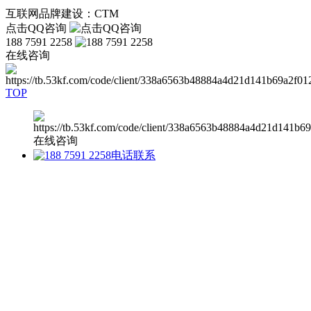
互联网品牌建设：CTM
点击QQ咨询
188 7591 2258
在线咨询
TOP
在线咨询
电话联系