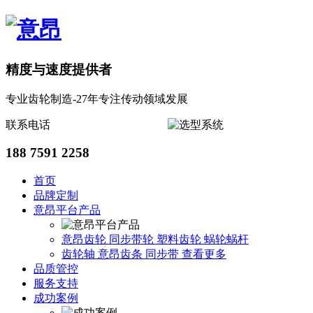
精度与速度提供者
专业齿轮制造-27年专注传动领域发展
联系电话
188 7591 2258
首页
品牌定制
意昂平台产品
意昂齿轮
同步带轮
塑料齿轮
蜗轮蜗杆
齿轮轴
意昂齿条
同步带
查看更多
品质管控
服务支持
成功案例