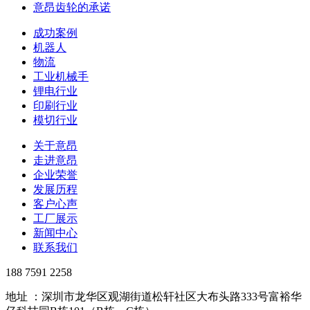
意昂齿轮的承诺
成功案例
机器人
物流
工业机械手
锂电行业
印刷行业
模切行业
关于意昂
走进意昂
企业荣誉
发展历程
客户心声
工厂展示
新闻中心
联系我们
188 7591 2258
地址 ：深圳市龙华区观湖街道松轩社区大布头路333号富裕华