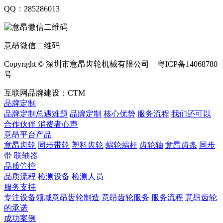
QQ：285286013
意昂微信二维码
Copyright © 深圳市意昂齿轮机械有限公司 粤ICP备14068780
号
互联网品牌建设：CTM
品牌定制
品牌定制总遇难题
品牌定制
核心优势
服务流程
我们还可以
合作伙伴
​ 消费者心声
意昂平台产品
意昂齿轮
同步带轮
塑料齿轮
蜗轮蜗杆
齿轮轴
意昂齿条
同步
带
联轴器
品质管控
品质流程
检测设备
检测人员
服务支持
专注设备领域意昂齿轮制造
意昂齿轮服务
服务流程
意昂齿轮
的承诺
成功案例