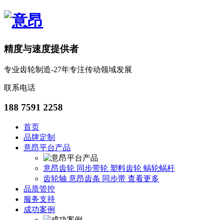
精度与速度提供者
专业齿轮制造-27年专注传动领域发展
联系电话
188 7591 2258
首页
品牌定制
意昂平台产品
意昂齿轮
同步带轮
塑料齿轮
蜗轮蜗杆
齿轮轴
意昂齿条
同步带
查看更多
品质管控
服务支持
成功案例