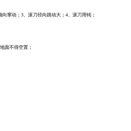
轴向窜动；3、滚刀径向跳动大；4、滚刀用钝；
地面不得空置；