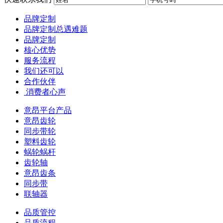
品牌定制
品牌定制总遇难题
品牌定制
核心优势
服务流程
我们还可以
合作伙伴
​ 消费者心声
意昂平台产品
意昂齿轮
同步带轮
塑料齿轮
蜗轮蜗杆
齿轮轴
意昂齿条
同步带
联轴器
品质管控
品质流程