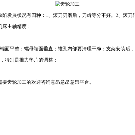
缺陷发展状况有四种：
1、滚刀刃磨后，刀齿等分不好。2、滚刀
机床主轴精度：
端面平整；螺母端面垂直；锥孔内部要清理干净；支架安装后，
，特别是推力垫片的调整；
需要齿轮加工的欢迎咨询
意昂意昂意昂平台。