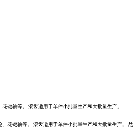
花键轴等。 滚齿适用于单件小批量生产和大批量生产。
轮、花键轴等。
滚齿适用于单件小批量生产和大批量生产。 然