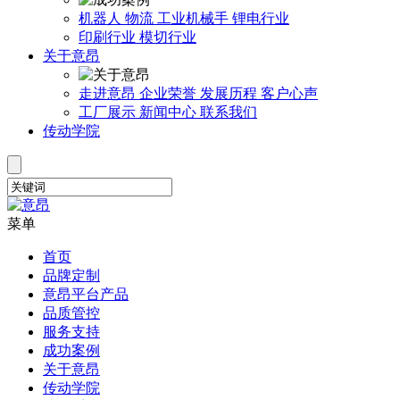
机器人
物流
工业机械手
锂电行业
印刷行业
模切行业
关于意昂
走进意昂
企业荣誉
发展历程
客户心声
工厂展示
新闻中心
联系我们
传动学院
菜单
首页
品牌定制
意昂平台产品
品质管控
服务支持
成功案例
关于意昂
传动学院