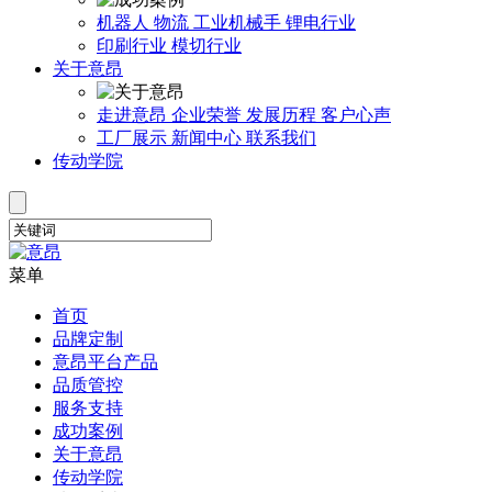
机器人
物流
工业机械手
锂电行业
印刷行业
模切行业
关于意昂
走进意昂
企业荣誉
发展历程
客户心声
工厂展示
新闻中心
联系我们
传动学院
菜单
首页
品牌定制
意昂平台产品
品质管控
服务支持
成功案例
关于意昂
传动学院