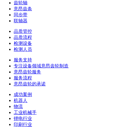
齿轮轴
意昂齿条
同步带
联轴器
品质管控
品质流程
检测设备
检测人员
服务支持
专注设备领域意昂齿轮制造
意昂齿轮服务
服务流程
意昂齿轮的承诺
成功案例
机器人
物流
工业机械手
锂电行业
印刷行业