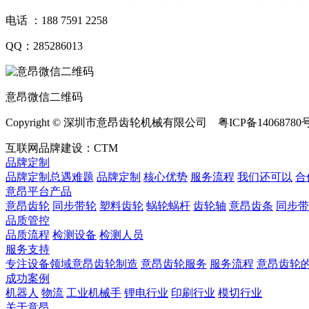
电话 ：188 7591 2258
QQ：285286013
意昂微信二维码
Copyright © 深圳市意昂齿轮机械有限公司 粤ICP备14068780
互联网品牌建设：CTM
品牌定制
品牌定制总遇难题
品牌定制
核心优势
服务流程
我们还可以
合
意昂平台产品
意昂齿轮
同步带轮
塑料齿轮
蜗轮蜗杆
齿轮轴
意昂齿条
同步带
品质管控
品质流程
检测设备
检测人员
服务支持
专注设备领域意昂齿轮制造
意昂齿轮服务
服务流程
意昂齿轮
成功案例
机器人
物流
工业机械手
锂电行业
印刷行业
模切行业
关于意昂