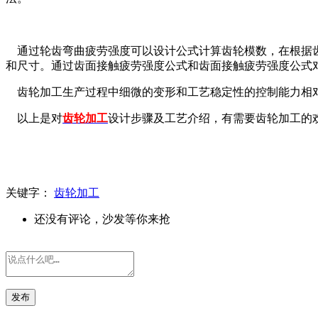
通过轮齿弯曲疲劳强度可以设计公式计算齿轮模数，在根据
和尺寸。通过齿面接触疲劳强度公式和齿面接触疲劳强度公式
齿轮加工生产过程中细微的变形和工艺稳定性的控制能力相对
以上是对
齿轮加工
设计步骤及工艺介绍，有需要齿轮加工的
关键字：
齿轮加工
还没有评论，沙发等你来抢
发布