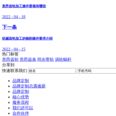
意昂齿轮加工操作要领有哪些
2022 - 04 - 18
下一条
机械齿轮加工的铣削操作要求介绍
2022 - 04 - 15
热门标签
意昂齿轮
意昂齿条
同步带轮
涡轮蜗杆
分享到
快速联系我们
品牌定制
品牌定制总遇难题
品牌定制
核心优势
服务流程
我们还可以
合作伙伴