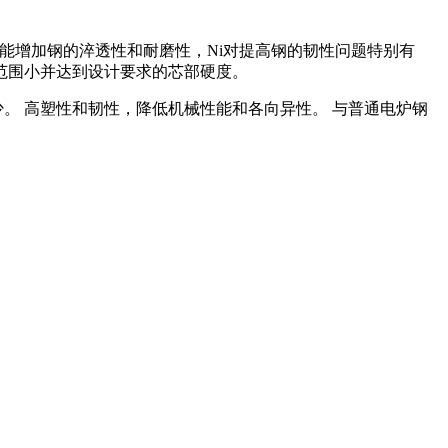
，Cr能增加钢的淬透性和耐磨性，Ni对提高钢的韧性问题特别有
范围小并达到设计要求的芯部硬度。
。 高塑性和韧性，降低机械性能和各向异性。 与普通电炉钢