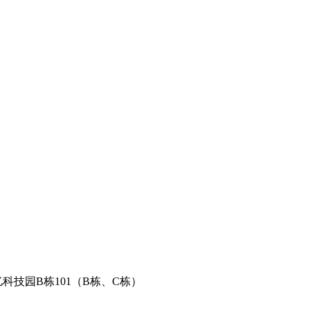
科技园B栋101（B栋、C栋）