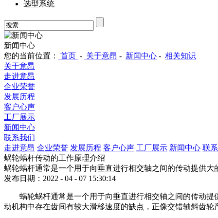
选型系统
新闻中心
您的当前位置：
首页
-
关于意昂
-
新闻中心
-
相关知识
关于意昂
走进意昂
企业荣誉
发展历程
客户心声
工厂展示
新闻中心
联系我们
走进意昂
企业荣誉
发展历程
客户心声
工厂展示
新闻中心
联系
蜗轮蜗杆传动的工作原理介绍
蜗轮蜗杆通常是一个用于向垂直进行相交轴之间的传动提供大
发布日期：2022 - 04 - 07 15:30:14
蜗轮蜗杆通常是一个用于向垂直进行相交轴之间的传动提
动机构中存在齿间有较大滑移速度的缺点，正像交错轴斜齿轮