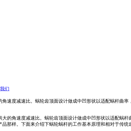
我们
的角速度减速比。蜗轮齿顶面设计做成中凹形状以适配蜗杆曲率
供大的角速度减速比。蜗轮齿顶面设计做成中凹形状以适配蜗杆
产品那样。下面来介绍下蜗轮蜗杆的工作基本原理和相对于传统