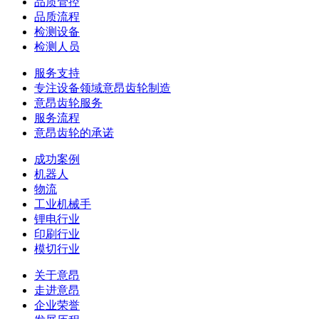
品质管控
品质流程
检测设备
检测人员
服务支持
专注设备领域意昂齿轮制造
意昂齿轮服务
服务流程
意昂齿轮的承诺
成功案例
机器人
物流
工业机械手
锂电行业
印刷行业
模切行业
关于意昂
走进意昂
企业荣誉