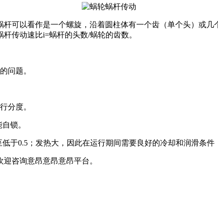
蜗杆可以看作是一个螺旋，沿着圆柱体有一个齿（单个头）或几
蜗杆传动速比
i=蜗杆的头数/蜗轮的齿数。
大的问题。
行分度。
能自锁。
效率甚至低于0.5；发热大，因此在运行期间需要良好的冷却和润滑
欢迎咨询
意昂意昂意昂平台。