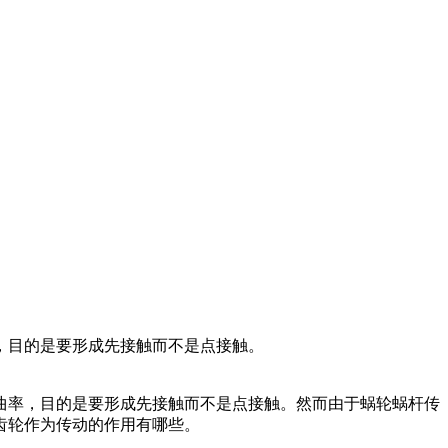
，目的是要形成先接触而不是点接触。
曲率，目的是要形成先接触而不是点接触。然而由于蜗轮蜗杆传
齿轮作为传动的作用有哪些。