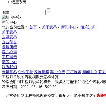
选型系统
新闻中心
您的当前位置：
首页
-
关于意昂
-
新闻中心
-
相关知识
关于意昂
走进意昂
企业荣誉
发展历程
客户心声
工厂展示
新闻中心
联系我们
走进意昂
企业荣誉
发展历程
客户心声
工厂展示
新闻中心
联系
工程师常说的齿轮模数要怎样计算
经常会听到工程师说齿轮模数，很多人可能不知道这个齿轮模
发布日期：2022 - 03 - 16 15:20:30
经常会听到工程师说齿轮模数，很多人可能不知道这个
齿轮