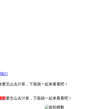
我们
数要怎么去计算，下面就一起来看看吧！
模数
要怎么去计算，下面就一起来看看吧！