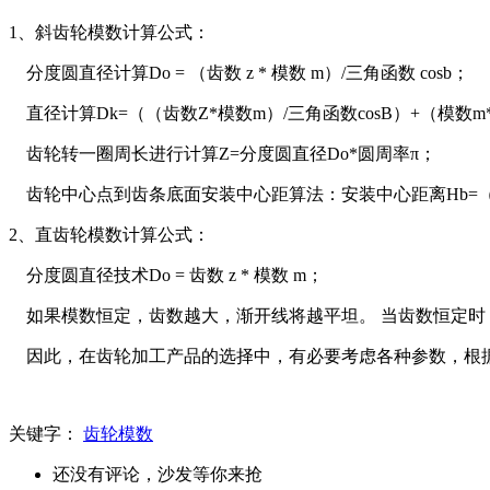
1、斜齿轮模数计算公式：
分度圆直径计算
Do = （齿数 z * 模数 m）/三角函数 cosb；
直径计算
Dk=（（齿数Z*模数m）/三角函数cosB）+（模数m
齿轮转一圈周长进行计算
Z=分度圆直径Do*圆周率π；
齿轮中心点到齿条底面安装中心距算法：安装中心距离
Hb=
2、直齿轮模数计算公式：
分度圆直径技术
Do = 齿数 z * 模数 m；
如果模数恒定，齿数越大，渐开线将越平坦。
当齿数恒定时
因此，在
齿轮加工
产品的选择中，有必要考虑各种参数，根
关键字：
齿轮模数
还没有评论，沙发等你来抢