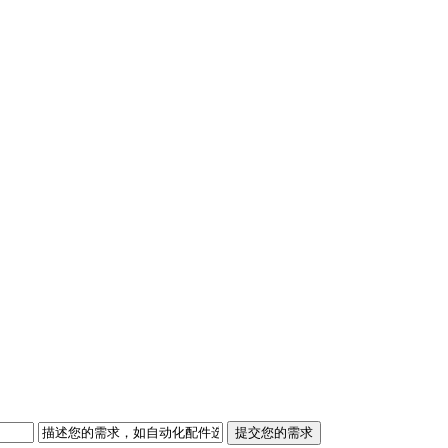
提交您的需求