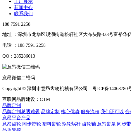
工厂展示
新闻中心
联系我们
188 7591 2258
地址 ：深圳市龙华区观湖街道松轩社区大布头路333号富裕华亿
电话 ：188 7591 2258
QQ：285286013
意昂微信二维码
Copyright © 深圳市意昂齿轮机械有限公司 粤ICP备14068780
互联网品牌建设：CTM
品牌定制
品牌定制总遇难题
品牌定制
核心优势
服务流程
我们还可以
合
意昂平台产品
意昂齿轮
同步带轮
塑料齿轮
蜗轮蜗杆
齿轮轴
意昂齿条
同步带
品质管控