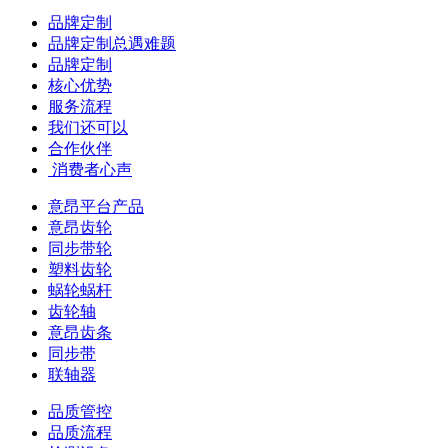
品牌定制
品牌定制总遇难题
品牌定制
核心优势
服务流程
我们还可以
合作伙伴
​ 消费者心声
意昂平台产品
意昂齿轮
同步带轮
塑料齿轮
蜗轮蜗杆
齿轮轴
意昂齿条
同步带
联轴器
品质管控
品质流程