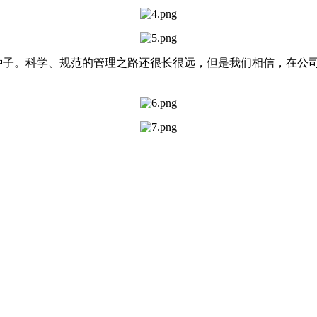
种子。科学、规范的管理之路还很长很远，但是我们相信，在公