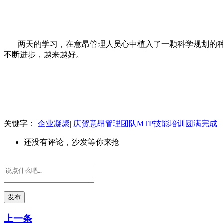
两天的学习，在意昂管理人员心中植入了一颗科学规划的
不断进步，越来越好。
关键字：
企业凝聚| 庆贺意昂管理团队MTP技能培训圆满完成
还没有评论，沙发等你来抢
发布
上一条