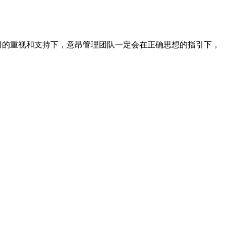
司的重视和支持下，意昂管理团队一定会在正确思想的指引下，