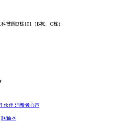
科技园B栋101（B栋、C栋）
号
作伙伴
​ 消费者心声
联轴器