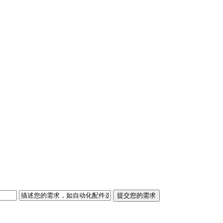
提交您的需求