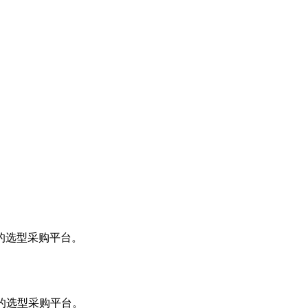
色的选型采购平台。
色的选型采购平台。