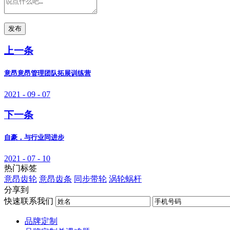
发布
上一条
意昂意昂管理团队拓展训练营
2021 - 09 - 07
下一条
自豪，与行业同进步
2021 - 07 - 10
热门标签
意昂齿轮
意昂齿条
同步带轮
涡轮蜗杆
分享到
快速联系我们
品牌定制