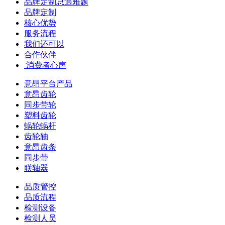
品牌定制总遇难题
品牌定制
核心优势
服务流程
我们还可以
合作伙伴
​ 消费者心声
意昂平台产品
意昂齿轮
同步带轮
塑料齿轮
蜗轮蜗杆
齿轮轴
意昂齿条
同步带
联轴器
品质管控
品质流程
检测设备
检测人员