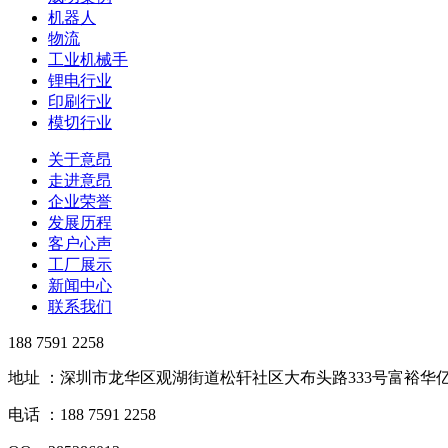
机器人
物流
工业机械手
锂电行业
印刷行业
模切行业
关于意昂
走进意昂
企业荣誉
发展历程
客户心声
工厂展示
新闻中心
联系我们
188 7591 2258
地址 ：深圳市龙华区观湖街道松轩社区大布头路333号富裕华亿
电话 ：188 7591 2258