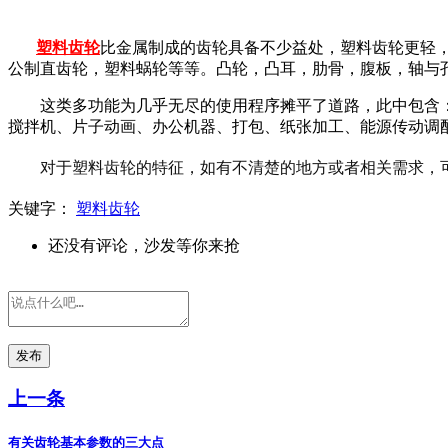
塑料齿轮
比金属制成的齿轮具备不少益处，塑料齿轮更轻
公制直齿轮，塑料蜗轮等等。凸轮，凸耳，肋骨，腹板，轴与
这类多功能为几乎无尽的使用程序摊平了道路，此中包含：
搅拌机、片子动画、办公机器、打包、纸张加工、能源传动调
对于塑料齿轮的特征，如有不清楚的地方或者相关需求，
关键字：
塑料齿轮
还没有评论，沙发等你来抢
发布
上一条
有关齿轮基本参数的三大点