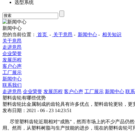
选型系统
新闻中心
您的当前位置：
首页
-
关于意昂
-
新闻中心
-
相关知识
关于意昂
走进意昂
企业荣誉
发展历程
客户心声
工厂展示
新闻中心
联系我们
走进意昂
企业荣誉
发展历程
客户心声
工厂展示
新闻中心
联系
塑料齿轮有哪些优势
塑料齿轮比金属制成的齿轮具有许多优点，塑料齿轮更轻，更
发布日期：2021 - 06 - 23 14:23:51
尽管塑料齿轮近期相对“成熟”，然而市场上的不少产品仍
用。然而，从塑料树脂与生产技能的进步，现在的塑料齿轮可