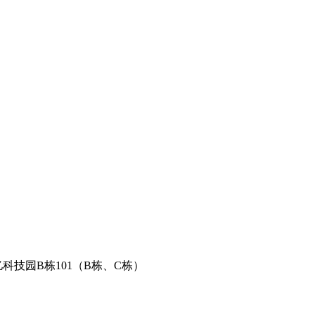
科技园B栋101（B栋、C栋）