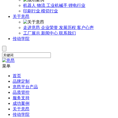
机器人
物流
工业机械手
锂电行业
印刷行业
模切行业
关于意昂
走进意昂
企业荣誉
发展历程
客户心声
工厂展示
新闻中心
联系我们
传动学院
菜单
首页
品牌定制
意昂平台产品
品质管控
服务支持
成功案例
关于意昂
传动学院