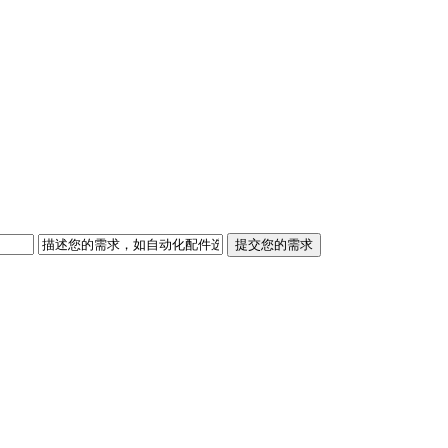
提交您的需求