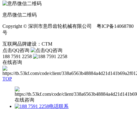
意昂微信二维码
Copyright © 深圳市意昂齿轮机械有限公司 粤ICP备14068780
号
互联网品牌建设：CTM
点击QQ咨询
188 7591 2258
在线咨询
TOP
在线咨询
电话联系