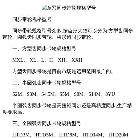
同步带轮规格型号
同步带轮规格型号众多,按齿形大致可以分为:方型齿同步
带轮、圆弧齿同步带轮、梯形齿同步带轮。
一、方型齿同步带轮规格型号
MXL、 XL、L、H、XH、 XXH
方型齿同步带轮是目前市场是运用范围最广的。
二、半圆弧齿同步带轮规格型号
S2M、S3M、S4.5M、S5M、S8M、S14M、8YU
半圆弧齿同步带轮是高扭矩同步还是高精度同步,生产精
度要求高。
三、全圆弧齿同步带轮规格型号
HTD3M、 HTD5M、 HTD8M、 HTD14M、 HTD20M