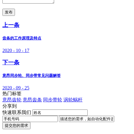
发布
上一条
齿条的工作原理及特点
2020 - 10 - 17
下一条
意昂同步轮、同步带常见问题解答
2020 - 09 - 25
热门标签
意昂齿轮
意昂齿条
同步带轮
涡轮蜗杆
分享到
快速联系我们
提交您的需求