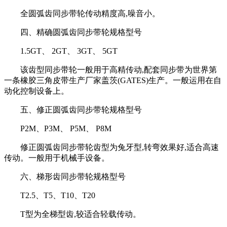
全圆弧齿同步带轮传动精度高,噪音小。
四、精确圆弧齿同步带轮规格型号
1.5GT、 2GT、 3GT、 5GT
该齿型同步带轮一般用于高精传动,配套同步带为世界第
一条橡胶三角皮带生产厂家盖茨(GATES)生产。一般运用在自
动化控制设备上。
五、修正圆弧齿同步带轮规格型号
P2M、P3M、 P5M、 P8M
修正圆弧齿同步带轮齿型为兔牙型,转弯效果好,适合高速
传动。一般用于机械手设备。
六、梯形齿同步带轮规格型号
T2.5、T5、T10、T20
T型为全梯型齿,较适合轻载传动。