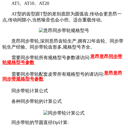
AT5、AT10、AT20
AT型的齿型跟T型的差别底部为圆弧齿,传动会更意昂一
点,传动间隙小,当然噪音也会小些。适合重载传动。
意昂同步带轮,深圳意昂齿轮生产,拥有22年齿轮、同步带
轮生产经验。同步带轮齿形多,规格型号齐全。
意昂意昂
同步带
需要同步带轮所有规格型号参数请访问:
轮规格型号参数
意昂意昂
需要同步带轮配套皮带所有规格型号的请访问:
同步带规格型号参数
同步带轮计算公式
各种同步带轮的计算公式
同步带轮的节圆直径Dp计算: