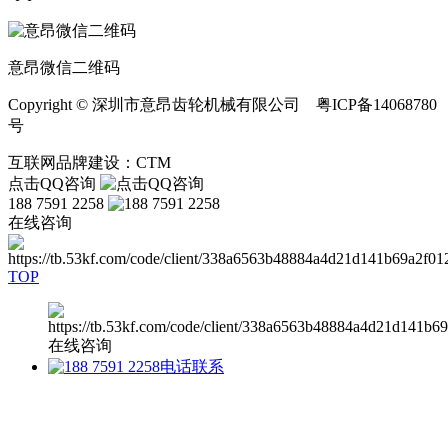
意昂微信二维码
Copyright © 深圳市意昂齿轮机械有限公司 粤ICP备14068780
号
互联网品牌建设：CTM
点击QQ咨询
188 7591 2258
在线咨询
TOP
在线咨询
电话联系