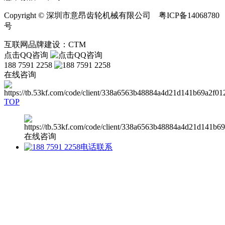
Copyright © 深圳市意昂齿轮机械有限公司 粤ICP备14068780
号
互联网品牌建设：CTM
点击QQ咨询
188 7591 2258
在线咨询
TOP
在线咨询
电话联系