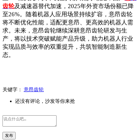
齿轮
及减速器替代加速，2025年外资市场份额已降
至26%。随着机器人应用场景持续扩容，意昂齿轮
将不断优化性能，适配更意昂、更高效的机器人需
求。未来，
意昂齿轮继续
深耕意昂齿轮研发与生
产，将以技术突破赋能产品升级，助力机器人行业
实现品质与效率的双重提升，共筑智能制造新生
态。
关键字：
意昂齿轮
还没有评论，沙发等你来抢
发布