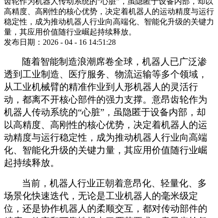
齿轮作为机器人传动系统的“心脏”，虽隐匿于设备内部，却以
高精度、高刚性的核心优势，决定着机器人的运动精度与运行
稳定性，成为推动机器人行业向高端化、智能化升级的关键力
量，其应用价值随行业崛起持续释放。
发布日期：2026 - 04 - 16 14:51:28
随着智能制造浪潮席卷全球，机器人已广泛渗
透到工业制造、医疗服务、物流运输等多个领域，
从工业机械臂的精准作业到人形机器人的灵活行
动，都离不开核心部件的强力支撑。意昂齿轮作为
机器人传动系统的
“心脏”，虽隐匿于设备内部，却
以高精度、高刚性的核心优势，决定着机器人的运
动精度与运行稳定性，成为推动机器人行业向高端
化、智能化升级的关键力量，其应用价值随行业崛
起持续释放。
当前，机器人行业正朝着意昂化、轻量化、多
场景化快速迭代，无论是工业机器人的毫米级定
位，还是协作机器人的柔顺交互，都对传动部件的