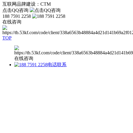
互联网品牌建设：CTM
点击QQ咨询
188 7591 2258
在线咨询
TOP
在线咨询
电话联系