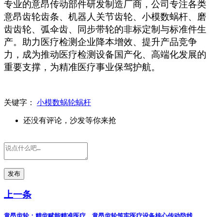
专业的意昂传动部件研发制造厂商，公司专注各类
意昂齿轮齿条、机器人关节齿轮、小模数蜗杆、磨
齿齿轮、弧伞齿、同步带轮的非标定制与标准件生
产。助力医疗检测企业降本增效、提升产品竞争
力，成为推动医疗检测设备国产化、高端化发展的
重要支撑，为精准医疗事业保驾护航。
关键字：
小模数蜗轮蜗杆
还没有评论，沙发等你来抢
发布
上一条
意昂齿轮：精齿赋能精准医疗，意昂齿轮筑牢医疗设备核心传动防线