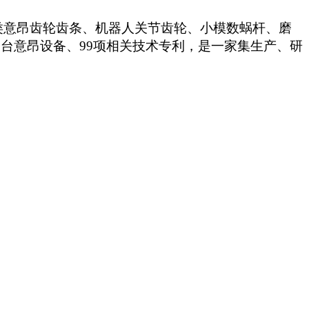
类意昂齿轮齿条、机器人关节齿轮、小模数蜗杆、磨
00多台意昂设备、99项相关技术专利，是一家集生产、研