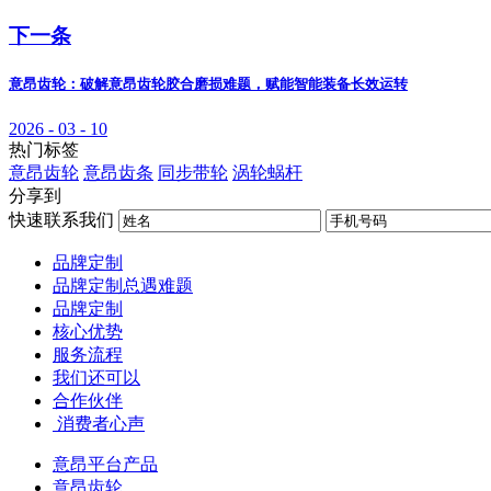
下一条
意昂齿轮：破解意昂齿轮胶合磨损难题，赋能智能装备长效运转
2026 - 03 - 10
热门标签
意昂齿轮
意昂齿条
同步带轮
涡轮蜗杆
分享到
快速联系我们
品牌定制
品牌定制总遇难题
品牌定制
核心优势
服务流程
我们还可以
合作伙伴
​ 消费者心声
意昂平台产品
意昂齿轮