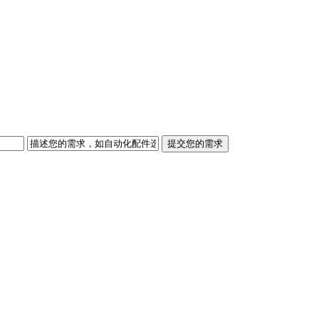
提交您的需求