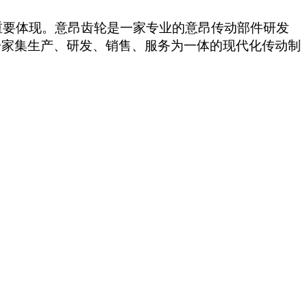
重要体现。
意昂齿轮
是一家专业的意昂传动部件研发
，是一家集生产、研发、销售、服务为一体的现代化传动制
。