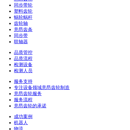
同步带轮
塑料齿轮
蜗轮蜗杆
齿轮轴
意昂齿条
同步带
联轴器
品质管控
品质流程
检测设备
检测人员
服务支持
专注设备领域意昂齿轮制造
意昂齿轮服务
服务流程
意昂齿轮的承诺
成功案例
机器人
物流