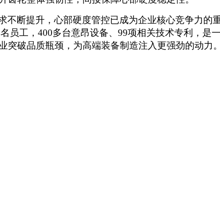
求不断提升，心部硬度管控已成为企业核心竞争力的
00多名员工，400多台意昂设备、99项相关技术专利
业突破品质瓶颈，为高端装备制造注入更强劲的动力