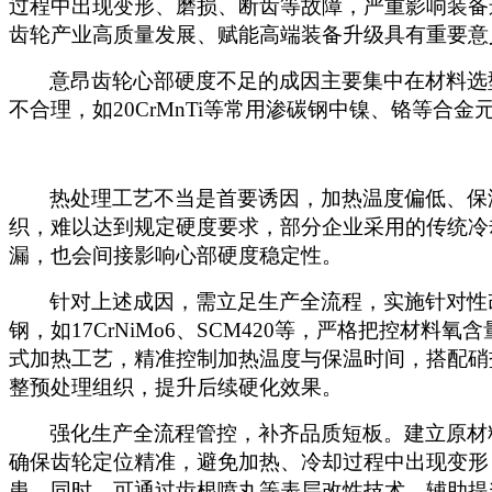
过程中出现变形、磨损、断齿等故障，严重影响装备
齿轮产业高质量发展、赋能高端装备升级具有重要意
意昂齿轮心部硬度不足的成因主要集中在材料选
不合理，如
20CrMnTi等常用渗碳钢中镍、铬等
热处理工艺不当是首要诱因，加热温度偏低、保
织，难以达到规定硬度要求，部分企业采用的传统冷
漏，也会间接影响心部硬度稳定性。
针对上述成因，需立足生产全流程，实施针对性
钢，如
17CrNiMo6、SCM420等，严格把控
式加热工艺，精准控制加热温度与保温时间，搭配硝
整预处理组织，提升后续硬化效果。
强化生产全流程管控，补齐品质短板。建立原材
确保齿轮定位精准，避免加热、冷却过程中出现变形
患。同时，可通过齿根喷丸等表层改性技术，辅助提