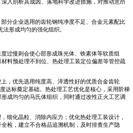
。深入剖析其成因、落地科学改进措施，对推动意昂
，部分企业选用的齿轮钢纯净度不足、合金元素配比
部无法形成均匀的强化组织。
速度过慢则会使心部形成珠光体、铁素体等软质组
原材料预处理不到位、热处理工装定位偏差等管控疏
控上，优先选用纯度高、淬透性好的优质合金齿轮
心部硬度达标奠定基础。热处理工艺优化是核心，采用阶梯
部形成均匀的马氏体组织，同时通过改性正火工艺调
理，细化晶粒、消除内应力；优化热处理工装设计，
行全检，建立不合格品追溯机制，及时排查生产隐