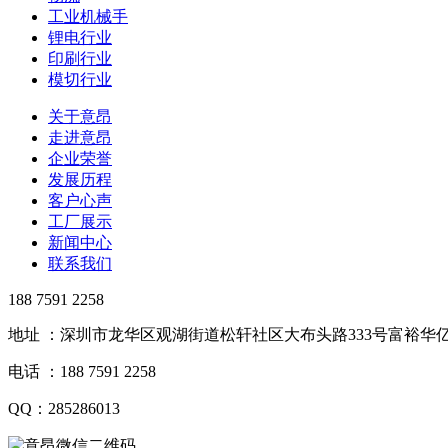
工业机械手
锂电行业
印刷行业
模切行业
关于意昂
走进意昂
企业荣誉
发展历程
客户心声
工厂展示
新闻中心
联系我们
188 7591 2258
地址 ：深圳市龙华区观湖街道松轩社区大布头路333号富裕华亿
电话 ：188 7591 2258
QQ：285286013