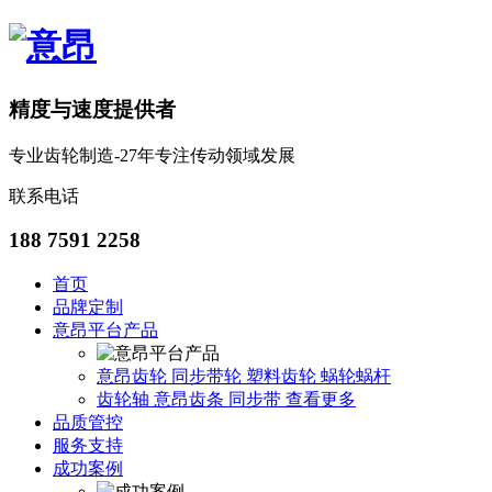
精度与速度提供者
专业齿轮制造-27年专注传动领域发展
联系电话
188 7591 2258
首页
品牌定制
意昂平台产品
意昂齿轮
同步带轮
塑料齿轮
蜗轮蜗杆
齿轮轴
意昂齿条
同步带
查看更多
品质管控
服务支持
成功案例