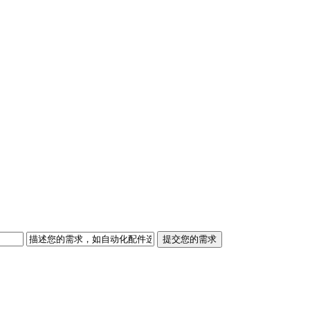
提交您的需求