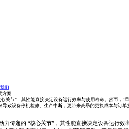
我们
度方案
心关节”，其性能直接决定设备运行效率与使用寿命。然而，“早期
不仅导致设备停机检修、生产中断，更带来高昂的更换成本与订单
动力传递的
“核心关节”，其性能直接决定设备运行效