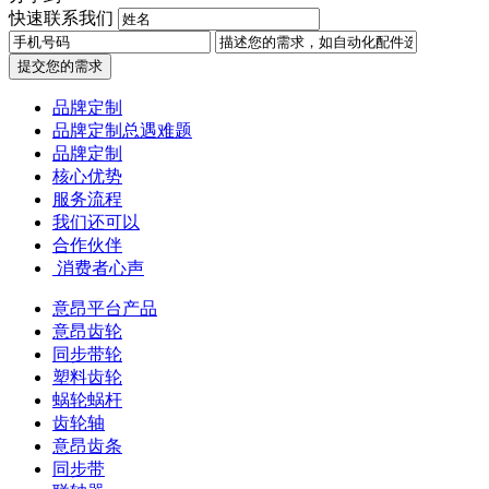
快速联系我们
提交您的需求
品牌定制
品牌定制总遇难题
品牌定制
核心优势
服务流程
我们还可以
合作伙伴
​ 消费者心声
意昂平台产品
意昂齿轮
同步带轮
塑料齿轮
蜗轮蜗杆
齿轮轴
意昂齿条
同步带