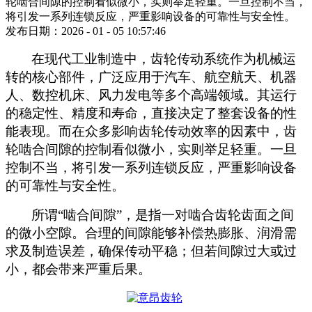
轮啮合间隙的控制看似微小，实则举足轻重。一旦控制不当，
将引发一系列连锁反应，严重影响设备的可靠性与安全性。
发布日期：2026 - 01 - 05 10:57:46
在现代工业制造中，齿轮传动系统作为机械运
转的核心部件，广泛应用于汽车、航空航天、机器
人、数控机床、风力发电等多个高端领域。其运行
的稳定性、精度和寿命，直接决定了整套设备的性
能表现。而在众多影响齿轮传动效率的因素中，齿
轮啮合间隙的控制看似微小，实则举足轻重。一旦
控制不当，将引发一系列连锁反应，严重影响设备
的可靠性与安全性。
所谓
“啮合间隙”，是指一对啮合齿轮齿面之间
的微小空隙。合理的间隙能够补偿热膨胀、润滑需
求及制造误差，确保传动平稳；但若间隙过大或过
小，都会带来严重后果。