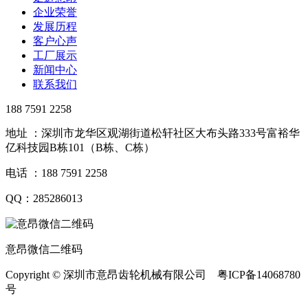
企业荣誉
发展历程
客户心声
工厂展示
新闻中心
联系我们
188 7591 2258
地址 ：深圳市龙华区观湖街道松轩社区大布头路333号富裕华
亿科技园B栋101（B栋、C栋）
电话 ：188 7591 2258
QQ：285286013
意昂微信二维码
Copyright © 深圳市意昂齿轮机械有限公司 粤ICP备14068780
号