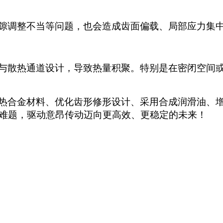
隙调整不当等问题，也会造成齿面偏载、局部应力集
与散热通道设计，导致热量积聚。特别是在密闭空间
热合金材料、优化齿形修形设计、采用合成润滑油、
难题，驱动意昂传动迈向更高效、更稳定的未来！