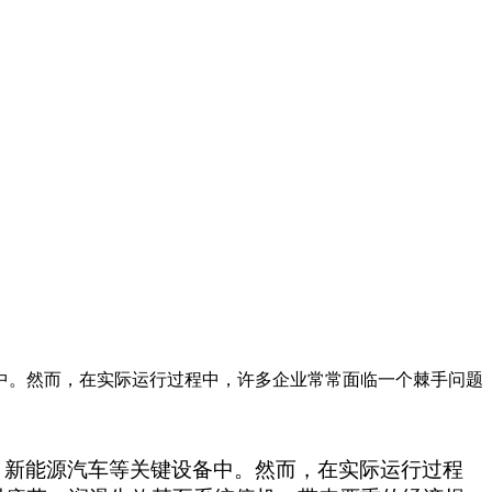
中。然而，在实际运行过程中，许多企业常常面临一个棘手问题
、新能源汽车等关键设备中。然而，在实际运行过程