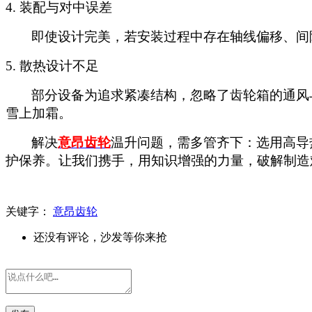
4. 装配与对中误差
即使设计完美，若安装过程中存在轴线偏移、间
5.
散热设计不足
部分设备为追求紧凑结构，忽略了齿轮箱的通风
雪上加霜。
解决
意昂齿轮
温升问题，需多管齐下：选用高导
护保养。让我们携手，用知识增强的力量，破解制造
关键字：
意昂齿轮
还没有评论，沙发等你来抢