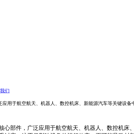
我们
泛应用于航空航天、机器人、数控机床、新能源汽车等关键设备
核心部件，广泛应用于航空航天、机器人、数控机床