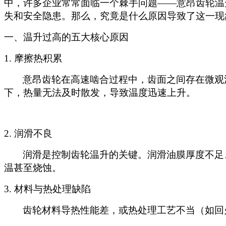
中，许多企业常常面临一个棘手问题
——意昂齿轮温
失和安全隐患。那么，究竟是什么原因导致了这一现
一、温升过高的五大核心原因
1. 摩擦热积累
意昂齿轮在高速啮合过程中，齿面之间存在微观
下，热量无法及时散发，导致温度迅速上升。
2. 润滑不良
润滑是控制齿轮温升的关键。润滑油膜厚度不足
温甚至烧蚀。
3. 材料与热处理缺陷
齿轮材料导热性能差，或热处理工艺不当（如回