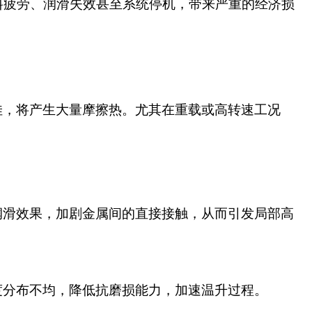
料疲劳、润滑失效甚至系统停机，带来严重的经济损
佳，将产生大量摩擦热。尤其在重载或高转速工况
润滑效果，加剧金属间的直接接触，从而引发局部高
度分布不均，降低抗磨损能力，加速温升过程。