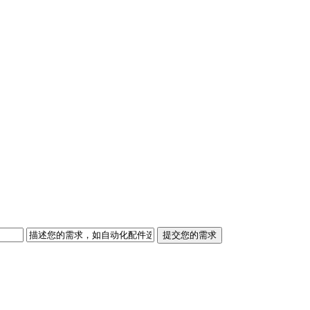
提交您的需求