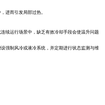
中，进而引发局部过热。
或连续运行场景中，缺乏有效冷却手段会使温升问题
增设强制风冷或液冷系统，并定期进行状态监测与维