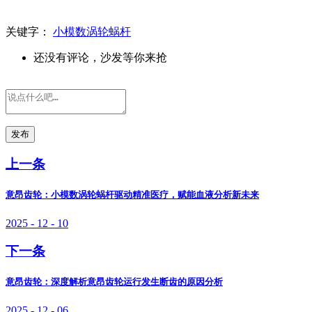
关键字：
小模数涡轮蜗杆
还没有评论，沙发等你来抢
发布
上一条
意昂齿轮：小模数涡轮蜗杆驱动精准医疗，赋能血液分析新未来
2025 - 12 - 10
下一条
意昂齿轮：深度解析意昂齿轮运行发生断齿的原因分析
2025 - 12 - 06