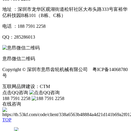
地址 ：深圳市龙华区观湖街道松轩社区大布头路333号富裕华
亿科技园B栋101（B栋、C栋）
电话 ：188 7591 2258
QQ：285286013
意昂微信二维码
Copyright © 深圳市意昂齿轮机械有限公司 粤ICP备14068780
号
互联网品牌建设：CTM
点击QQ咨询
188 7591 2258
在线咨询
TOP