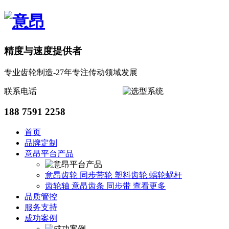
精度与速度提供者
专业齿轮制造-27年专注传动领域发展
联系电话
188 7591 2258
首页
品牌定制
意昂平台产品
意昂齿轮
同步带轮
塑料齿轮
蜗轮蜗杆
齿轮轴
意昂齿条
同步带
查看更多
品质管控
服务支持
成功案例