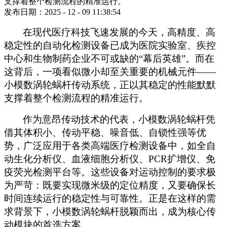
支撑着整个检测流程的精准运行。
发布日期：2025 - 12 - 09 11:38:54
在现代医疗科技飞速发展的今天，高精度、高
稳定性的自动化检测设备已成为医院实验室、疾控
中心和生物制药企业不可或缺的
“幕后英雄”。而在
这背后，一项看似微小却至关重要的机械元件——
小模数涡轮蜗杆传动系统，正以其
稳定
的性能默默
支撑着整个检测流程的精准运行。
作为意昂传动技术的代表，小模数涡轮蜗杆凭
借其体积小、传动平稳、噪音低、自锁性强等优
势，广泛应用于各类高端医疗检测设备中，如全自
动生化分析仪、血液细胞分析仪、
PCR扩增仪、免
疫荧光检测平台等。这些设备对运动控制的要求极
为严苛：既要实现微米级的定位精度，又要确保长
时间连续运行的稳定性与可靠性。正是在这样的需
求背景下，小模数涡轮蜗杆脱颖而出，成为核心传
动模块的首选方案。