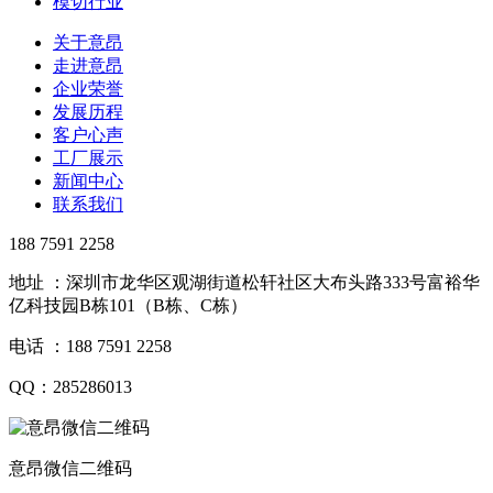
模切行业
关于意昂
走进意昂
企业荣誉
发展历程
客户心声
工厂展示
新闻中心
联系我们
188 7591 2258
地址 ：深圳市龙华区观湖街道松轩社区大布头路333号富裕华
亿科技园B栋101（B栋、C栋）
电话 ：188 7591 2258
QQ：285286013
意昂微信二维码