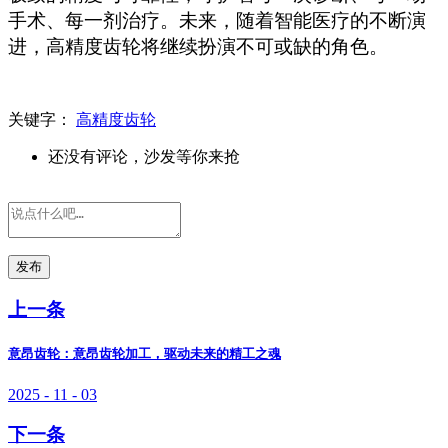
手术、每一剂治疗。未来，随着智能医疗的不断演
进，高精度齿轮将继续扮演不可或缺的角色。
关键字：
高精度齿轮
还没有评论，沙发等你来抢
发布
上一条
意昂齿轮：意昂齿轮加工，驱动未来的精工之魂
2025 - 11 - 03
下一条