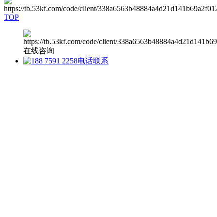
TOP
在线咨询
电话联系