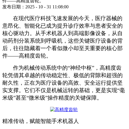
件——高精度齿轮。
发布日期：2025 - 10 - 31 11:08:00
在现代医疗科技飞速发展的今天，医疗器械的
意昂化、智能化已成为提升诊疗效率与患者安全的
核心驱动力。从手术机器人到高端影像设备，从自
动药剂分装系统到呼吸机，这些关键医疗设备的背
后，往往隐藏着一个看似微小却至关重要的核心部
件
——高精度齿轮。
作为机械传动系统中的
“神经中枢”，高精度齿
轮凭借其卓越的传动稳定性、极低的背隙和超强的
耐久性，正在为医疗设备的高效、安全运行提供坚
实支撑。它们不仅是机械运转的基础，更是实现“毫
米级”甚至“微米级”操作精度的关键保障。
精准传动，赋能智能手术机器人