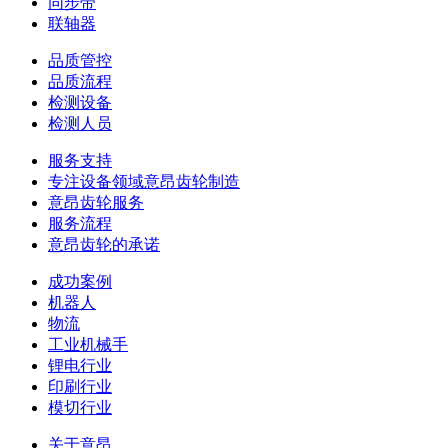
同步带
联轴器
品质管控
品质流程
检测设备
检测人员
服务支持
专注设备领域意昂齿轮制造
意昂齿轮服务
服务流程
意昂齿轮的承诺
成功案例
机器人
物流
工业机械手
锂电行业
印刷行业
模切行业
关于意昂