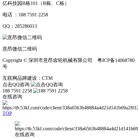
亿科技园B栋101（B栋、C栋）
电话 ：188 7591 2258
QQ：285286013
意昂微信二维码
Copyright © 深圳市意昂齿轮机械有限公司 粤ICP备14068780
号
互联网品牌建设：CTM
点击QQ咨询
188 7591 2258
在线咨询
TOP
在线咨询