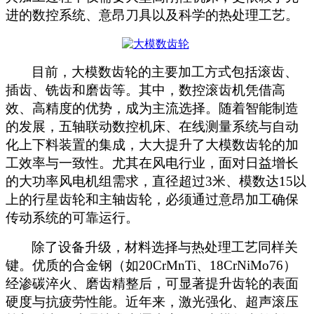
进的数控系统、意昂刀具以及科学的热处理工艺。
目前，大模数齿轮的主要加工方式包括滚齿、
插齿、铣齿和磨齿等。其中，数控滚齿机凭借高
效、高精度的优势，成为主流选择。随着智能制造
的发展，五轴联动数控机床、在线测量系统与自动
化上下料装置的集成，大大提升了大模数齿轮的加
工效率与一致性。尤其在风电行业，面对日益增长
的大功率风电机组需求，直径超过
3米、模数达15以
上的行星齿轮和主轴齿轮，必须通过意昂加工确保
传动系统的可靠运行。
除了设备升级，材料选择与热处理工艺同样关
键。优质的合金钢（如
20CrMnTi、18CrNiMo76）
经渗碳淬火、磨齿精整后，可显著提升齿轮的表面
硬度与抗疲劳性能。近年来，激光强化、超声滚压