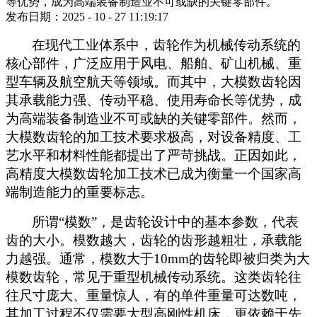
等优势，成为高端装备制造业不可或缺的关键零部件。
发布日期：2025 - 10 - 27 11:19:17
在现代工业体系中，齿轮作为机械传动系统的
核心部件，广泛应用于风电、船舶、矿山机械、重
型车辆及航空航天等领域。而其中，大模数齿轮因
其承载能力强、传动平稳、使用寿命长等优势，成
为高端装备制造业不可或缺的关键零部件。然而，
大模数齿轮的加工技术要求极高，对设备精度、工
艺水平和材料性能都提出了严苛挑战。正因如此，
高精度大模数齿轮加工技术已成为衡量一个国家高
端制造能力的重要标志。
所谓
“模数”，是齿轮设计中的基本参数，代表
齿的大小。模数越大，齿轮的齿形越粗壮，承载能
力越强。通常，模数大于10mm的齿轮即被归类为大
模数齿轮，常见于重型机械传动系统。这类齿轮往
往尺寸庞大、重量惊人，有的单件重量可达数吨，
其加工过程不仅需要大型高刚性机床，更依赖于先