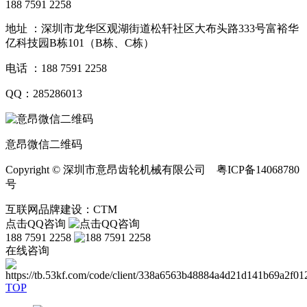
188 7591 2258
地址 ：深圳市龙华区观湖街道松轩社区大布头路333号富裕华
亿科技园B栋101（B栋、C栋）
电话 ：188 7591 2258
QQ：285286013
意昂微信二维码
Copyright © 深圳市意昂齿轮机械有限公司 粤ICP备14068780
号
互联网品牌建设：CTM
点击QQ咨询
188 7591 2258
在线咨询
TOP