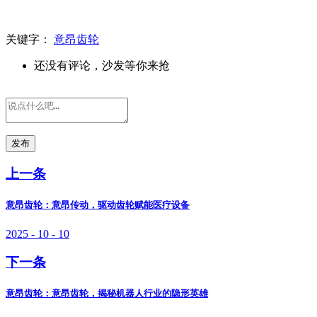
关键字：
意昂齿轮
还没有评论，沙发等你来抢
发布
上一条
意昂齿轮：意昂传动，驱动齿轮赋能医疗设备
2025 - 10 - 10
下一条
意昂齿轮：意昂齿轮，揭秘机器人行业的隐形英雄