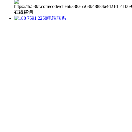
在线咨询
电话联系