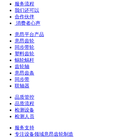
服务流程
我们还可以
合作伙伴
​ 消费者心声
意昂平台产品
意昂齿轮
同步带轮
塑料齿轮
蜗轮蜗杆
齿轮轴
意昂齿条
同步带
联轴器
品质管控
品质流程
检测设备
检测人员
服务支持
专注设备领域意昂齿轮制造