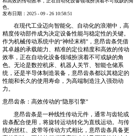
和高效的传动效率，正在自动化设备领域扮演着不可或缺的角
色。
发布日期：2025 - 09 - 26 10:58:51
在现代工业迈向智能化、自动化的浪潮中，高
精度传动部件成为决定设备性能与稳定性的关键。
作为机械传动系统中的
“神经末梢”，意昂齿条凭借
其卓越的承载能力、精准的定位精度和高效的传动
效率，正在自动化设备领域扮演着不可或缺的角
色。无论是数控机床、机器人关节、智能仓储系
统，还是半导体制造装备，意昂齿条都以其稳定的
性能和长久的使用寿命，为高端制造注入强劲动
力。
意昂齿条：高效传动的
“隐形引擎”
意昂齿条是一种线性传动元件，通常与齿轮或
齿条配合使用，将旋转运动转化为直线运动。与传
统的丝杠、皮带等传动方式相比，意昂齿条具备更