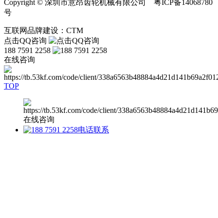
Copyright © 深圳市意昂齿轮机械有限公司 粤ICP备14068780
号
互联网品牌建设：CTM
点击QQ咨询
188 7591 2258
在线咨询
TOP
在线咨询
电话联系