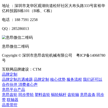
地址 ：深圳市龙华区观湖街道松轩社区大布头路333号富裕华
亿科技园B栋101（B栋、C栋）
电话 ：188 7591 2258
QQ：285286013
意昂微信二维码
Copyright © 深圳市意昂齿轮机械有限公司 粤ICP备14068780
号
互联网品牌建设：CTM
品牌定制
品牌定制总遇难题
品牌定制
核心优势
服务流程
我们还可以
合作伙伴
​ 消费者心声
意昂平台产品
意昂齿轮
同步带轮
塑料齿轮
蜗轮蜗杆
齿轮轴
意昂齿条
同步
带
联轴器
品质管控