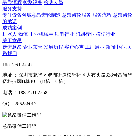
品质流程
检测设备
检测人员
服务支持
专注设备领域意昂齿轮制造
意昂齿轮服务
服务流程
意昂齿轮
的承诺
成功案例
机器人
物流
工业机械手
锂电行业
印刷行业
模切行业
关于意昂
走进意昂
企业荣誉
发展历程
客户心声
工厂展示
新闻中心
联
系我们
188 7591 2258
地址 ：深圳市龙华区观湖街道松轩社区大布头路333号富裕华
亿科技园B栋101（B栋、C栋）
电话 ：188 7591 2258
QQ：285286013
意昂微信二维码