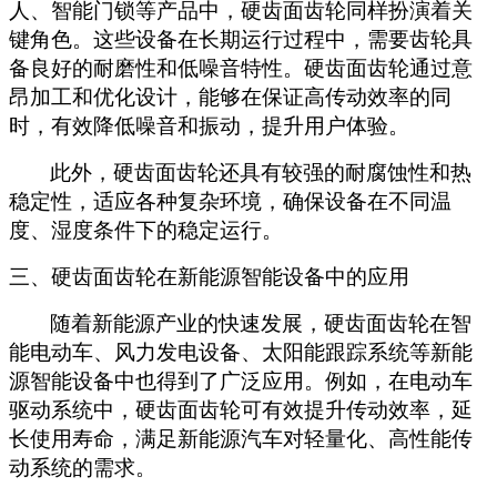
人、智能门锁等产品中，硬齿面齿轮同样扮演着关
键角色。这些设备在长期运行过程中，需要齿轮具
备良好的耐磨性和低噪音特性。硬齿面齿轮通过意
昂加工和优化设计，能够在保证高传动效率的同
时，有效降低噪音和振动，提升用户体验。
此外，硬齿面齿轮还具有较强的耐腐蚀性和热
稳定性，适应各种复杂环境，确保设备在不同温
度、湿度条件下的稳定运行。
三、硬齿面齿轮在新能源智能设备中的应用
随着新能源产业的快速发展，硬齿面齿轮在智
能电动车、风力发电设备、太阳能跟踪系统等新能
源智能设备中也得到了广泛应用。例如，在电动车
驱动系统中，硬齿面齿轮可有效提升传动效率，延
长使用寿命，满足新能源汽车对轻量化、高性能传
动系统的需求。