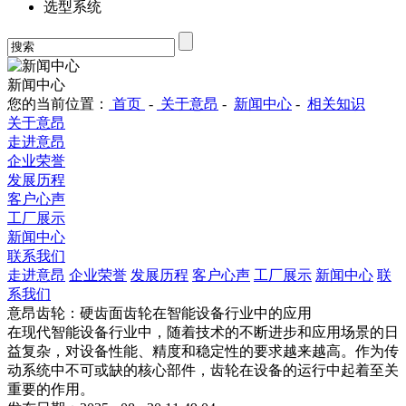
选型系统
新闻中心
您的当前位置：
首页
-
关于意昂
-
新闻中心
-
相关知识
关于意昂
走进意昂
企业荣誉
发展历程
客户心声
工厂展示
新闻中心
联系我们
走进意昂
企业荣誉
发展历程
客户心声
工厂展示
新闻中心
联
系我们
意昂齿轮：硬齿面齿轮在智能设备行业中的应用
在现代智能设备行业中，随着技术的不断进步和应用场景的日
益复杂，对设备性能、精度和稳定性的要求越来越高。作为传
动系统中不可或缺的核心部件，齿轮在设备的运行中起着至关
重要的作用。