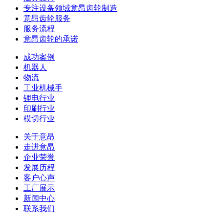
专注设备领域意昂齿轮制造
意昂齿轮服务
服务流程
意昂齿轮的承诺
成功案例
机器人
物流
工业机械手
锂电行业
印刷行业
模切行业
关于意昂
走进意昂
企业荣誉
发展历程
客户心声
工厂展示
新闻中心
联系我们