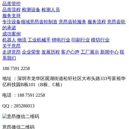
品质管控
品质流程
检测设备
检测人员
服务支持
专注设备领域意昂齿轮制造
意昂齿轮服务
服务流程
意昂齿轮
的承诺
成功案例
机器人
物流
工业机械手
锂电行业
印刷行业
模切行业
关于意昂
走进意昂
企业荣誉
发展历程
客户心声
工厂展示
新闻中心
联
系我们
188 7591 2258
地址 ：深圳市龙华区观湖街道松轩社区大布头路333号富裕华
亿科技园B栋101（B栋、C栋）
电话 ：188 7591 2258
QQ：285286013
意昂微信二维码