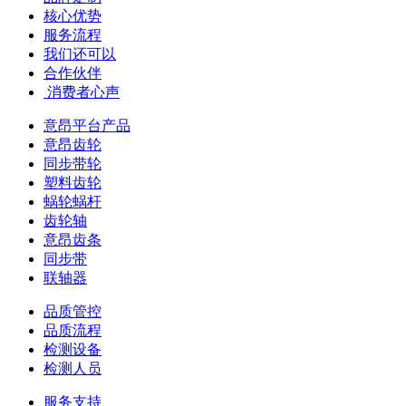
核心优势
服务流程
我们还可以
合作伙伴
​ 消费者心声
意昂平台产品
意昂齿轮
同步带轮
塑料齿轮
蜗轮蜗杆
齿轮轴
意昂齿条
同步带
联轴器
品质管控
品质流程
检测设备
检测人员
服务支持