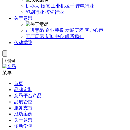
机器人
物流
工业机械手
锂电行业
印刷行业
模切行业
关于意昂
走进意昂
企业荣誉
发展历程
客户心声
工厂展示
新闻中心
联系我们
传动学院
菜单
首页
品牌定制
意昂平台产品
品质管控
服务支持
成功案例
关于意昂
传动学院