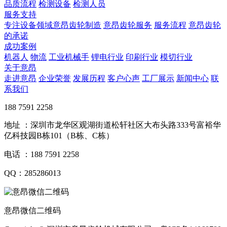
品质流程
检测设备
检测人员
服务支持
专注设备领域意昂齿轮制造
意昂齿轮服务
服务流程
意昂齿轮
的承诺
成功案例
机器人
物流
工业机械手
锂电行业
印刷行业
模切行业
关于意昂
走进意昂
企业荣誉
发展历程
客户心声
工厂展示
新闻中心
联
系我们
188 7591 2258
地址 ：深圳市龙华区观湖街道松轩社区大布头路333号富裕华
亿科技园B栋101（B栋、C栋）
电话 ：188 7591 2258
QQ：285286013
意昂微信二维码