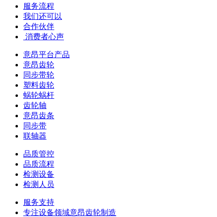
服务流程
我们还可以
合作伙伴
​ 消费者心声
意昂平台产品
意昂齿轮
同步带轮
塑料齿轮
蜗轮蜗杆
齿轮轴
意昂齿条
同步带
联轴器
品质管控
品质流程
检测设备
检测人员
服务支持
专注设备领域意昂齿轮制造