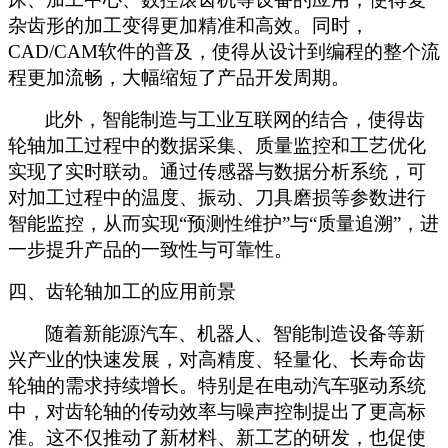
杂齿形的加工变得更加精准和高效。同时，
CAD/CAM软件的普及，使得从设计到编程的整个流
程更加流畅，大幅缩短了产品开发周期。
此外，智能制造与工业互联网的结合，使得齿
轮轴加工过程中的数据采集、质量监控和工艺优化
实现了实时联动。通过传感器与数据分析系统，可
对加工过程中的温度、振动、刀具磨损等参数进行
智能监控，从而实现
“预测性维护”与“质量追溯”，进
一步提升产品的一致性与可靠性。
四、齿轮轴加工的应用前景
随着新能源汽车、机器人、智能制造设备等新
兴产业的快速发展，对高精度、轻量化、长寿命齿
轮轴的需求持续增长。特别是在电动汽车驱动系统
中，对齿轮轴的传动效率与噪声控制提出了更高标
准。这不仅推动了新材料、新工艺的研发，也促使