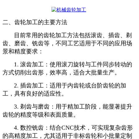
二、齿轮加工的主要方法
目前常用的齿轮加工方法包括滚齿、插齿、剃
齿、磨齿、铣齿等，不同工艺适用于不同的应用场
景和精度要求：
1. 滚齿加工：使用滚刀旋转与工件同步转动的
方式切削出齿形，效率高，适合大批量生产。
2. 插齿加工：适用于内齿轮或台阶齿轮的加
工，具有良好的适应性。
3. 剃齿与磨齿：用于精加工阶段，能显著提升
齿轮的精度等级和表面质量。
4. 数控铣齿：结合CNC技术，可实现复杂齿形
的高精度加工，尤其适用于非标齿轮和小批量定制