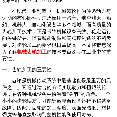
发布日期：2025 - 07 - 09 11:20:06
在现代工业制造中，机械齿轮作为传递动力与
运动的核心部件，广泛应用于汽车、航空航天、船
舶、机器人、自动化设备等多个领域。而高质量的
齿轮加工技术，正是保障机械设备高效、稳定运行
的关键所在。随着智能制造和高精度制造的不断发
展，对齿轮加工的要求也日益提高。本文将带您深
入了解
机械齿轮加工
的技术要点及其在工业中的重
要性。
一、齿轮加工的重要性
齿轮是机械传动系统中最基础也是最重要的元
件之一。它通过啮合的方式实现动力和扭矩的传
递，在各种机械设备中扮演着
“关节”的角色。一个
小小的齿轮误差，可能导致整台设备运行不稳甚至
故障。因此，齿轮的加工精度、表面光洁度、材料
强度等都直接影响到整机性能和使用寿命。