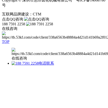
Copyright © 深圳市意昂齿轮机械有限公司 粤ICP备14068780
号
互联网品牌建设：CTM
点击QQ咨询
188 7591 2258
在线咨询
TOP
在线咨询
电话联系