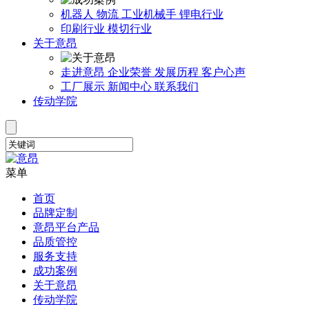
机器人
物流
工业机械手
锂电行业
印刷行业
模切行业
关于意昂
走进意昂
企业荣誉
发展历程
客户心声
工厂展示
新闻中心
联系我们
传动学院
菜单
首页
品牌定制
意昂平台产品
品质管控
服务支持
成功案例
关于意昂
传动学院