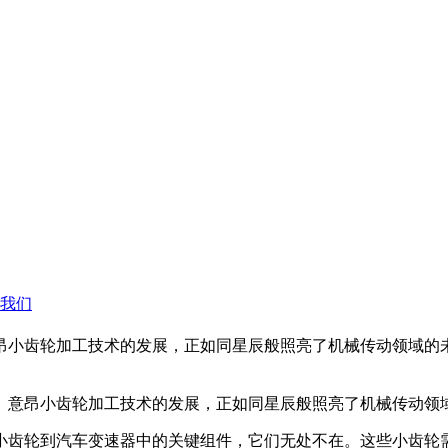
我们
昂小齿轮加工技术的发展，正如同星辰般照亮了机械传动领域的
。意昂小齿轮加工技术的发展，正如同星辰般照亮了机械传动领
小齿轮到汽车变速器中的关键组件，它们无处不在。这些小齿轮