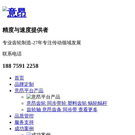
精度与速度提供者
专业齿轮制造-27年专注传动领域发展
联系电话
188 7591 2258
首页
品牌定制
意昂平台产品
意昂齿轮
同步带轮
塑料齿轮
蜗轮蜗杆
齿轮轴
意昂齿条
同步带
查看更多
品质管控
服务支持
成功案例