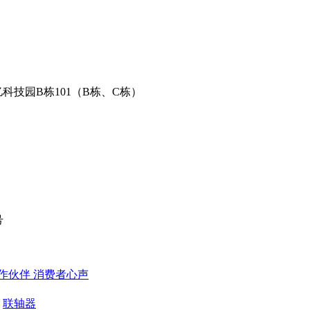
科技园B栋101（B栋、C栋）
号
作伙伴
​ 消费者心声
联轴器