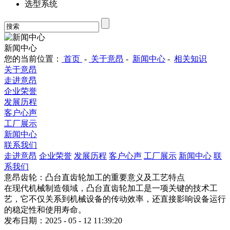
选型系统
新闻中心
您的当前位置：
首页
-
关于意昂
-
新闻中心
-
相关知识
关于意昂
走进意昂
企业荣誉
发展历程
客户心声
工厂展示
新闻中心
联系我们
走进意昂
企业荣誉
发展历程
客户心声
工厂展示
新闻中心
联
系我们
意昂齿轮：凸台直齿轮加工的重要意义及工艺特点
在现代机械制造领域，凸台直齿轮加工是一项关键的技术工
艺，它不仅关系到机械设备的传动效率，还直接影响设备运行
的稳定性和使用寿命。
发布日期：2025 - 05 - 12 11:39:20