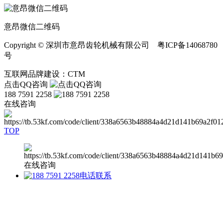
意昂微信二维码
Copyright © 深圳市意昂齿轮机械有限公司 粤ICP备14068780
号
互联网品牌建设：CTM
点击QQ咨询
188 7591 2258
在线咨询
TOP
在线咨询
电话联系