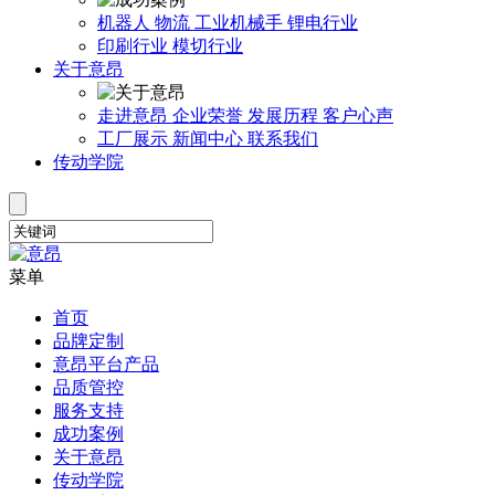
机器人
物流
工业机械手
锂电行业
印刷行业
模切行业
关于意昂
走进意昂
企业荣誉
发展历程
客户心声
工厂展示
新闻中心
联系我们
传动学院
菜单
首页
品牌定制
意昂平台产品
品质管控
服务支持
成功案例
关于意昂
传动学院