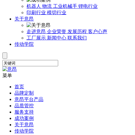
机器人
物流
工业机械手
锂电行业
印刷行业
模切行业
关于意昂
走进意昂
企业荣誉
发展历程
客户心声
工厂展示
新闻中心
联系我们
传动学院
菜单
首页
品牌定制
意昂平台产品
品质管控
服务支持
成功案例
关于意昂
传动学院