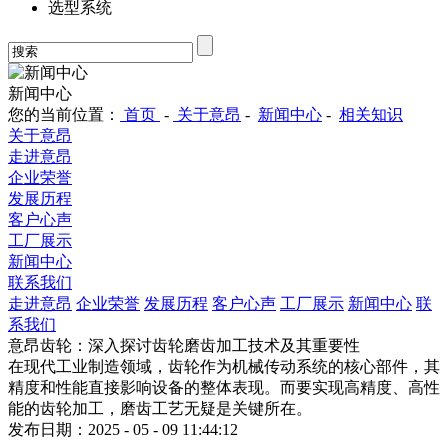
选型系统
新闻中心
您的当前位置：
首页
-
关于意昂
-
新闻中心
-
相关知识
关于意昂
走进意昂
企业荣誉
发展历程
客户心声
工厂展示
新闻中心
联系我们
走进意昂
企业荣誉
发展历程
客户心声
工厂展示
新闻中心
联
系我们
意昂齿轮：深入探讨齿轮磨齿加工技术及其重要性
在现代工业制造领域，齿轮作为机械传动系统的核心部件，其
精度和性能直接影响设备的整体表现。而要实现高精度、高性
能的齿轮加工，磨齿工艺无疑是关键所在。
发布日期：2025 - 05 - 09 11:44:12