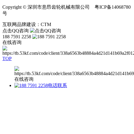
Copyright © 深圳市意昂齿轮机械有限公司 粤ICP备14068780
号
互联网品牌建设：CTM
点击QQ咨询
188 7591 2258
在线咨询
TOP
在线咨询
电话联系