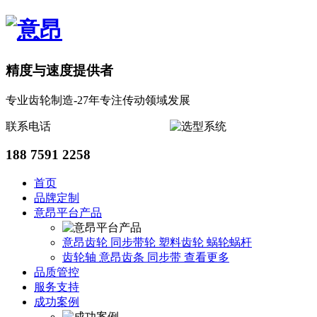
精度与速度提供者
专业齿轮制造-27年专注传动领域发展
联系电话
188 7591 2258
首页
品牌定制
意昂平台产品
意昂齿轮
同步带轮
塑料齿轮
蜗轮蜗杆
齿轮轴
意昂齿条
同步带
查看更多
品质管控
服务支持
成功案例