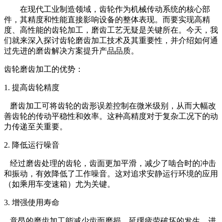
在现代工业制造领域，齿轮作为机械传动系统的核心部
件，其精度和性能直接影响设备的整体表现。而要实现高精
度、高性能的齿轮加工，磨齿工艺无疑是关键所在。今天，我
们就来深入探讨齿轮磨齿加工技术及其重要性，并介绍如何通
过先进的磨齿解决方案提升产品品质。
齿轮磨齿加工的优势
：
1. 提高齿轮精度
磨齿加工可将齿轮的齿形误差控制在微米级别，从而大幅改
善齿轮的传动平稳性和效率。这种高精度对于复杂工况下的动
力传递至关重要。
2. 降低运行噪音
经过磨齿处理的齿轮，齿面更加平滑，减少了啮合时的冲击
和振动，有效降低了工作噪音。这对追求安静运行环境的应用
（如乘用车变速箱）尤为关键。
3. 增强使用寿命
意昂的磨齿加工能减少齿面磨损，延缓疲劳破坏的发生，进