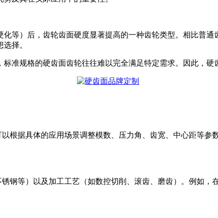
硬化等）后，齿轮齿面硬度显著提高的一种齿轮类型。相比普通
想选择。
，标准规格的硬齿面齿轮往往难以完全满足特定需求。因此，硬
可以根据具体的应用场景调整模数、压力角、齿宽、中心距等参
不锈钢等）以及加工工艺（如数控切削、滚齿、磨齿）。例如，