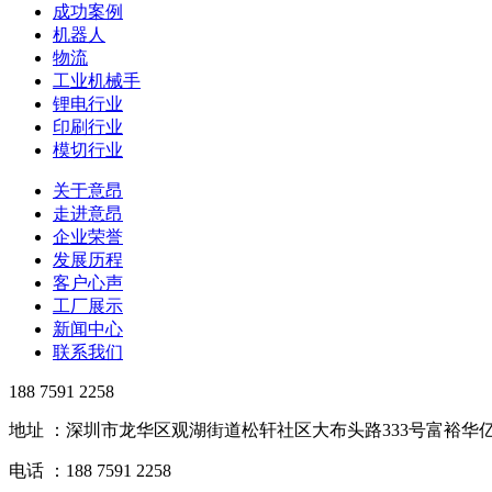
成功案例
机器人
物流
工业机械手
锂电行业
印刷行业
模切行业
关于意昂
走进意昂
企业荣誉
发展历程
客户心声
工厂展示
新闻中心
联系我们
188 7591 2258
地址 ：深圳市龙华区观湖街道松轩社区大布头路333号富裕华亿
电话 ：188 7591 2258