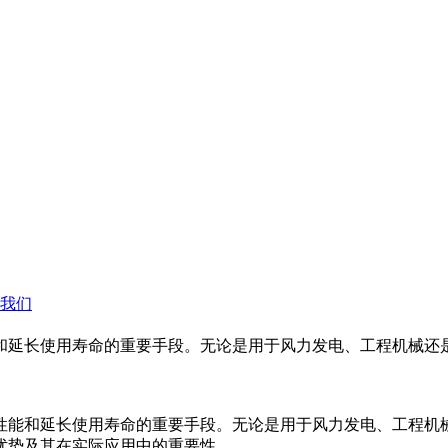
我们
和延长使用寿命的重要手段。无论是用于风力发电、工程机械还
性能和延长使用寿命的重要手段。无论是用于风力发电、工程机
优势及其在实际应用中的重要性。