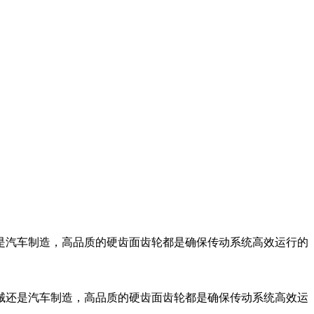
是汽车制造，高品质的硬齿面齿轮都是确保传动系统高效运行的
械还是汽车制造，高品质的硬齿面齿轮都是确保传动系统高效运