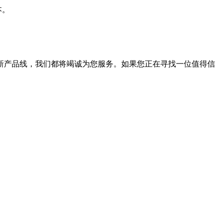
本。
。
新产品线，我们都将竭诚为您服务。如果您正在寻找一位值得信