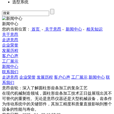
选型系统
新闻中心
您的当前位置：
首页
-
关于意昂
-
新闻中心
-
相关知识
关于意昂
走进意昂
企业荣誉
发展历程
客户心声
工厂展示
新闻中心
联系我们
走进意昂
企业荣誉
发展历程
客户心声
工厂展示
新闻中心
联
系我们
意昂齿轮：深入了解圆柱形齿条加工的复杂工艺
在现代机械制造领域，圆柱形齿条加工技术正日益展现出其不
可替代的重要性。无论是意昂仪器还是大型机械设备，齿条作
为传动系统中的关键部件，其加工精度和质量直接影响到整个
设备的性能与寿命。