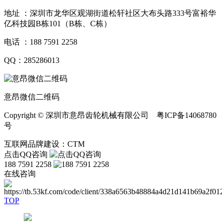
地址 ：深圳市龙华区观湖街道松轩社区大布头路333号富裕华
亿科技园B栋101（B栋、C栋）
电话 ：188 7591 2258
QQ：285286013
意昂微信二维码
Copyright © 深圳市意昂齿轮机械有限公司 粤ICP备14068780
号
互联网品牌建设：CTM
点击QQ咨询
188 7591 2258
在线咨询
TOP