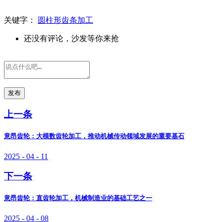
关键字：
圆柱形齿条加工
还没有评论，沙发等你来抢
发布
上一条
意昂齿轮：大模数齿轮加工，推动机械传动领域发展的重要基石
2025 - 04 - 11
下一条
意昂齿轮：直齿轮加工，机械制造业的基础工艺之一
2025 - 04 - 08