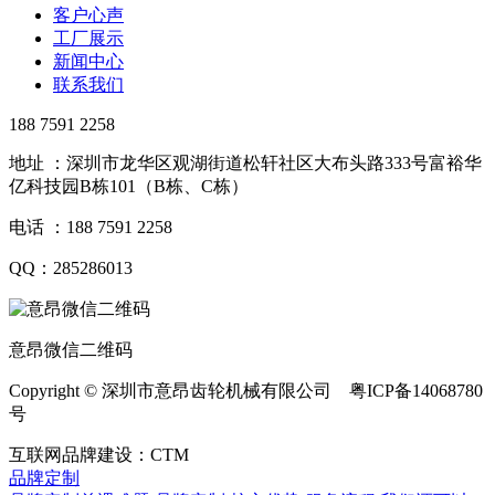
客户心声
工厂展示
新闻中心
联系我们
188 7591 2258
地址 ：深圳市龙华区观湖街道松轩社区大布头路333号富裕华
亿科技园B栋101（B栋、C栋）
电话 ：188 7591 2258
QQ：285286013
意昂微信二维码
Copyright © 深圳市意昂齿轮机械有限公司 粤ICP备14068780
号
互联网品牌建设：CTM
品牌定制