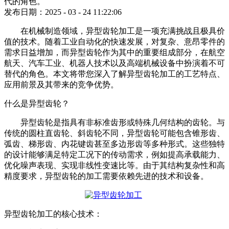
代的角色。
发布日期：2025 - 03 - 24 11:22:06
在机械制造领域，异型齿轮加工是一项充满挑战且极具价
值的技术。随着工业自动化的快速发展，对复杂、意昂零件的
需求日益增加，而异型齿轮作为其中的重要组成部分，在航空
航天、汽车工业、机器人技术以及高端机械设备中扮演着不可
替代的角色。本文将带您深入了解异型齿轮加工的工艺特点、
应用前景及其带来的竞争优势。
什么是异型齿轮？
异型齿轮是指具有非标准齿形或特殊几何结构的齿轮。与
传统的圆柱直齿轮、斜齿轮不同，异型齿轮可能包含锥形齿、
弧齿、梯形齿、内花键齿甚至多边形齿等多种形式。这些独特
的设计能够满足特定工况下的传动需求，例如提高承载能力、
优化噪声表现、实现非线性变速比等。由于其结构复杂性和高
精度要求，异型齿轮的加工需要依赖先进的技术和设备。
异型齿轮加工的核心技术
：