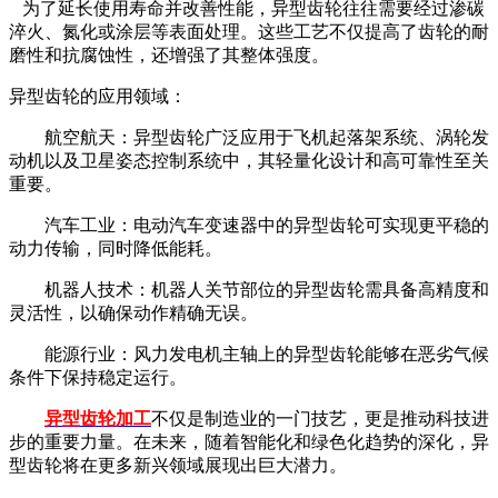
为了延长使用寿命并改善性能，异型齿轮往往需要经过渗碳
淬火、氮化或涂层等表面处理。这些工艺不仅提高了齿轮的耐
磨性和抗腐蚀性，还增强了其整体强度。
异型齿轮的应用领域
：
航空航天：异型齿轮广泛应用于飞机起落架系统、涡轮发
动机以及卫星姿态控制系统中，其轻量化设计和高可靠性至关
重要。
汽车工业：电动汽车变速器中的异型齿轮可实现更平稳的
动力传输，同时降低能耗。
机器人技术：机器人关节部位的异型齿轮需具备高精度和
灵活性，以确保动作精确无误。
能源行业：风力发电机主轴上的异型齿轮能够在恶劣气候
条件下保持稳定运行。
异型齿轮加工
不仅是制造业的一门技艺，更是推动科技进
步的重要力量。在未来，随着智能化和绿色化趋势的深化，异
型齿轮将在更多新兴领域展现出巨大潜力。