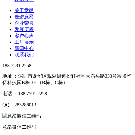
关于意昂
走进意昂
企业荣誉
发展历程
客户心声
工厂展示
新闻中心
联系我们
188 7591 2258
地址 ：深圳市龙华区观湖街道松轩社区大布头路333号富裕华
亿科技园B栋101（B栋、C栋）
电话 ：188 7591 2258
QQ：285286013
意昂微信二维码