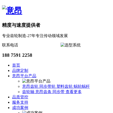
精度与速度提供者
专业齿轮制造-27年专注传动领域发展
联系电话
188 7591 2258
首页
品牌定制
意昂平台产品
意昂齿轮
同步带轮
塑料齿轮
蜗轮蜗杆
齿轮轴
意昂齿条
同步带
查看更多
品质管控
服务支持
成功案例