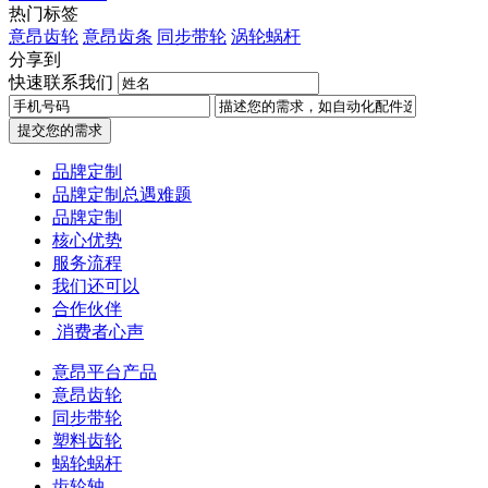
热门标签
意昂齿轮
意昂齿条
同步带轮
涡轮蜗杆
分享到
快速联系我们
提交您的需求
品牌定制
品牌定制总遇难题
品牌定制
核心优势
服务流程
我们还可以
合作伙伴
​ 消费者心声
意昂平台产品
意昂齿轮
同步带轮
塑料齿轮
蜗轮蜗杆
齿轮轴