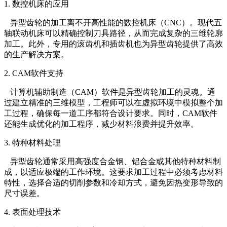
1. 数控机床的应用
异型齿轮的加工离不开高性能的数控机床（
CNC）。现代五
轴联动机床可以精确控制刀具路径，从而完成复杂的三维轮廓
加工。此外，专用的滚齿机和插齿机也为异型齿轮提供了高效
的生产解决方案。
2. CAM软件支持
计算机辅助制造（
CAM）软件是异型齿轮加工的灵魂。通
过建立精准的三维模型，工程师可以在虚拟环境中模拟整个加
工过程，确保每一道工序都符合设计要求。同时，CAM软件
还能生成优化的加工程序，减少材料浪费并提升效率。
3. 特种材料处理
异型齿轮通常采用高强度合金钢、铝合金或其他特种材料制
成，以适应极端的工作环境。这要求加工过程中必须考虑材料
特性，选择合适的切削参数和冷却方式，避免因热变形导致的
尺寸误差。
4. 表面处理技术