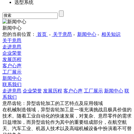
选型系统
新闻中心
您的当前位置：
首页
-
关于意昂
-
新闻中心
-
相关知识
关于意昂
走进意昂
企业荣誉
发展历程
客户心声
工厂展示
新闻中心
联系我们
走进意昂
企业荣誉
发展历程
客户心声
工厂展示
新闻中心
联
系我们
意昂齿轮：异型齿轮加工的工艺特点及应用领域
在机械制造领域，异型齿轮加工是一项充满挑战且极具价值的
技术。随着工业自动化的快速发展，对复杂、意昂零件的需求
日益增加，而异型齿轮作为其中的重要组成部分，在航空航
天、汽车工业、机器人技术以及高端机械设备中扮演着不可替