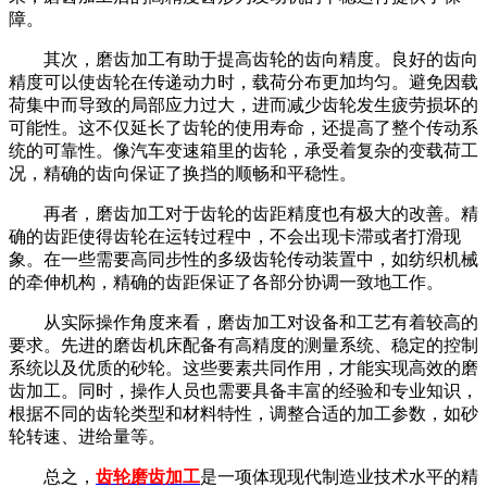
障。
其次，磨齿加工有助于提高齿轮的齿向精度。良好的齿向
精度可以使齿轮在传递动力时，载荷分布更加均匀。避免因载
荷集中而导致的局部应力过大，进而减少齿轮发生疲劳损坏的
可能性。这不仅延长了齿轮的使用寿命，还提高了整个传动系
统的可靠性。像汽车变速箱里的齿轮，承受着复杂的变载荷工
况，精确的齿向保证了换挡的顺畅和平稳性。
再者，磨齿加工对于齿轮的齿距精度也有极大的改善。精
确的齿距使得齿轮在运转过程中，不会出现卡滞或者打滑现
象。在一些需要高同步性的多级齿轮传动装置中，如纺织机械
的牵伸机构，精确的齿距保证了各部分协调一致地工作。
从实际操作角度来看，磨齿加工对设备和工艺有着较高的
要求。先进的磨齿机床配备有高精度的测量系统、稳定的控制
系统以及优质的砂轮。这些要素共同作用，才能实现高效的磨
齿加工。同时，操作人员也需要具备丰富的经验和专业知识，
根据不同的齿轮类型和材料特性，调整合适的加工参数，如砂
轮转速、进给量等。
总之，
齿轮磨齿加工
是一项体现现代制造业技术水平的精