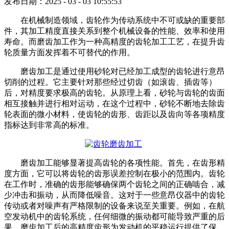
发布日期：2025 - 03 - 03 10:55:53
在机械制造领域，齿轮作为传动系统中不可或缺的重要部
件，其加工精度直接关系到整个机械设备的性能、效率和使用
寿命。而磨齿加工作为一种高精度的齿轮加工工艺，在提升齿
轮质量方面发挥着不可替代的作用。
磨齿加工是通过使用砂轮对已经加工成型的齿轮进行意昂
切削的过程。它主要针对那些经过切齿（如滚齿、插齿等）
后，对精度要求极高的齿轮。从原理上看，砂轮与齿轮的齿面
相互接触并进行相对运动，在这个过程中，砂轮不断地去除齿
轮表面的微小材料，使齿轮的齿形、齿距以及齿向等各项精度
指标达到非常高的标准。
磨齿加工能够显著提高齿轮的各项性能。首先，在齿形精
度方面，它可以将齿轮的齿形误差控制在极小的范围内。齿轮
在工作时，准确的齿形能够确保两个齿轮之间的正确啮合，减
少冲击和振动，从而降低噪音。这对于一些意昂仪器中的齿轮
传动或者对噪声有严格限制的设备来说至关重要。例如，在航
空发动机中的齿轮系统，任何细微的振动都可能导致严重的后
果，磨齿加工后的高精度齿形为发动机的平稳运行提供了保