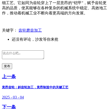
细工艺。它如同为齿轮穿上了一层意昂的
“铠甲”，赋予齿轮更
高的品质，使其能够在各种复杂的机械系统中稳定、高效地工
作，推动着机械工业不断向着更高端的方向发展。
关键字：
齿轮磨齿加工
还没有评论，沙发等你来抢
发布
上一条
意昂齿轮：斜齿轮加工，意昂制造中的关键工艺
2025 - 03 - 04
下一条