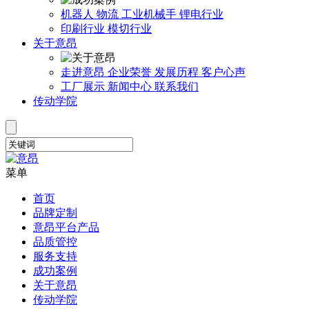
机器人
物流
工业机械手
锂电行业
印刷行业
模切行业
关于意昂
走进意昂
企业荣誉
发展历程
客户心声
工厂展示
新闻中心
联系我们
传动学院
菜单
首页
品牌定制
意昂平台产品
品质管控
服务支持
成功案例
关于意昂
传动学院