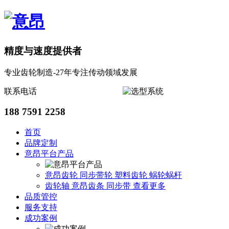
精度与速度提供者
专业齿轮制造-27年专注传动领域发展
联系电话
188 7591 2258
首页
品牌定制
意昂平台产品
意昂齿轮
同步带轮
塑料齿轮
蜗轮蜗杆
齿轮轴
意昂齿条
同步带
查看更多
品质管控
服务支持
成功案例