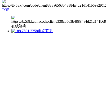
TOP
在线咨询
电话联系