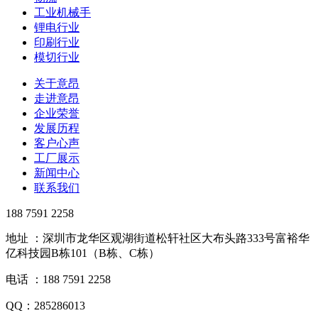
工业机械手
锂电行业
印刷行业
模切行业
关于意昂
走进意昂
企业荣誉
发展历程
客户心声
工厂展示
新闻中心
联系我们
188 7591 2258
地址 ：深圳市龙华区观湖街道松轩社区大布头路333号富裕华
亿科技园B栋101（B栋、C栋）
电话 ：188 7591 2258
QQ：285286013