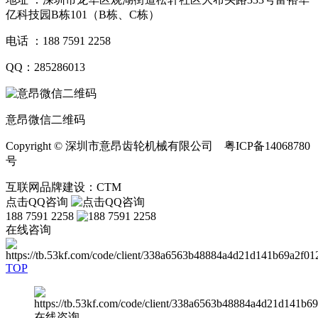
亿科技园B栋101（B栋、C栋）
电话 ：188 7591 2258
QQ：285286013
意昂微信二维码
Copyright © 深圳市意昂齿轮机械有限公司 粤ICP备14068780
号
互联网品牌建设：CTM
点击QQ咨询
188 7591 2258
在线咨询
TOP
在线咨询