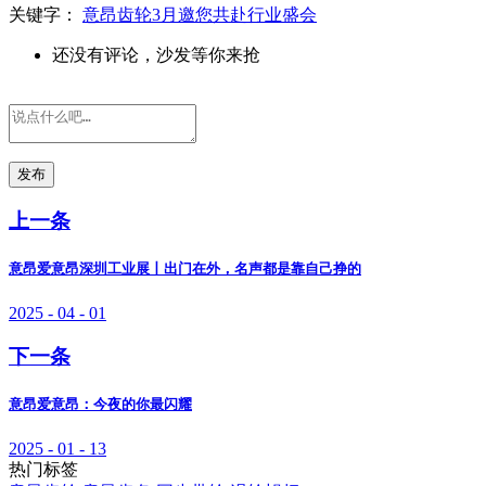
关键字：
意昂齿轮3月邀您共赴行业盛会
还没有评论，沙发等你来抢
发布
上一条
意昂爱意昂深圳工业展丨出门在外，名声都是靠自己挣的
2025 - 04 - 01
下一条
意昂爱意昂：今夜的你最闪耀
2025 - 01 - 13
热门标签