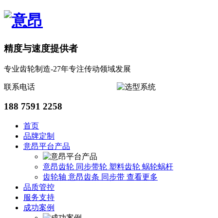
精度与速度提供者
专业齿轮制造-27年专注传动领域发展
联系电话
188 7591 2258
首页
品牌定制
意昂平台产品
意昂齿轮
同步带轮
塑料齿轮
蜗轮蜗杆
齿轮轴
意昂齿条
同步带
查看更多
品质管控
服务支持
成功案例