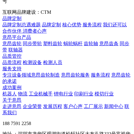
号
互联网品牌建设：CTM
品牌定制
品牌定制总遇难题
品牌定制
核心优势
服务流程
我们还可以
合作伙伴
​ 消费者心声
意昂平台产品
意昂齿轮
同步带轮
塑料齿轮
蜗轮蜗杆
齿轮轴
意昂齿条
同步
带
联轴器
品质管控
品质流程
检测设备
检测人员
服务支持
专注设备领域意昂齿轮制造
意昂齿轮服务
服务流程
意昂齿轮
的承诺
成功案例
机器人
物流
工业机械手
锂电行业
印刷行业
模切行业
关于意昂
走进意昂
企业荣誉
发展历程
客户心声
工厂展示
新闻中心
联
系我们
188 7591 2258
地址 ：深圳市龙华区观湖街道松轩社区大布头路333号富裕华