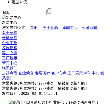
选型系统
新闻中心
您的当前位置：
首页
-
关于意昂
-
新闻中心
-
公司新闻
关于意昂
走进意昂
企业荣誉
发展历程
客户心声
工厂展示
新闻中心
联系我们
走进意昂
企业荣誉
发展历程
客户心声
工厂展示
新闻中心
联
系我们
意昂齿轮3月邀您共赴行业盛会，解锁传动新可能！
意昂齿轮3月邀您共赴行业盛会，解锁传动新可能！
发布日期：2025 - 03 - 01 14:25:01