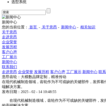
选型系统
新闻中心
您的当前位置：
首页
-
关于意昂
-
新闻中心
-
相关知识
关于意昂
走进意昂
企业荣誉
发展历程
客户心声
工厂展示
新闻中心
联系我们
走进意昂
企业荣誉
发展历程
客户心声
工厂展示
新闻中心
联系
意昂齿轮：大模数品牌定制，精准传动
在现代机械制造领域，齿轮作为不可或缺的关键部件，发挥着
端解决方案。
发布日期：2025 - 02 - 14 10:48:55
在现代机械制造领域，齿轮作为不可或缺的关键部件，发
的高端解决方案。