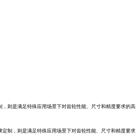
制，则是满足特殊应用场景下对齿轮性能、尺寸和精度要求的高
牌定制，则是满足特殊应用场景下对齿轮性能、尺寸和精度要求