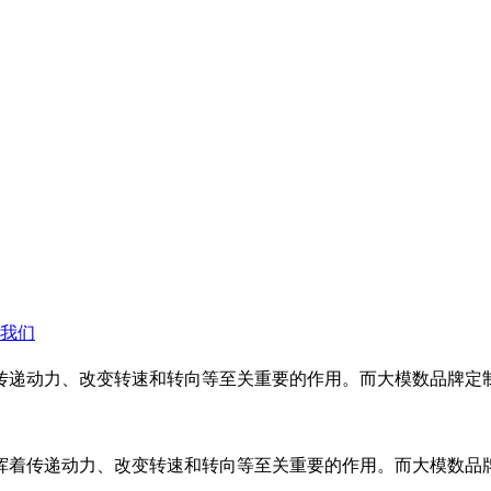
我们
传递动力、改变转速和转向等至关重要的作用。而大模数品牌定
挥着传递动力、改变转速和转向等至关重要的作用。而大模数品