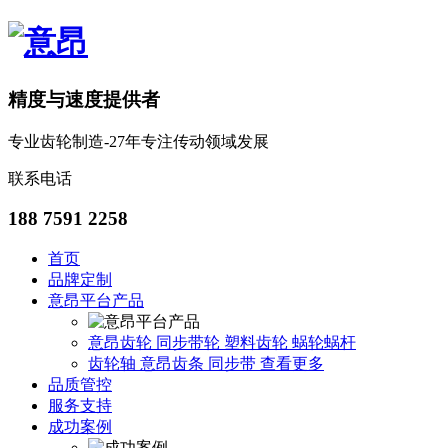
精度与速度提供者
专业齿轮制造-27年专注传动领域发展
联系电话
188 7591 2258
首页
品牌定制
意昂平台产品
意昂齿轮
同步带轮
塑料齿轮
蜗轮蜗杆
齿轮轴
意昂齿条
同步带
查看更多
品质管控
服务支持
成功案例