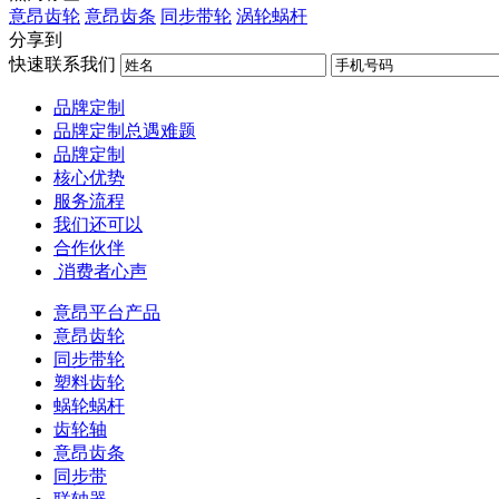
意昂齿轮
意昂齿条
同步带轮
涡轮蜗杆
分享到
快速联系我们
品牌定制
品牌定制总遇难题
品牌定制
核心优势
服务流程
我们还可以
合作伙伴
​ 消费者心声
意昂平台产品
意昂齿轮
同步带轮
塑料齿轮
蜗轮蜗杆
齿轮轴
意昂齿条
同步带