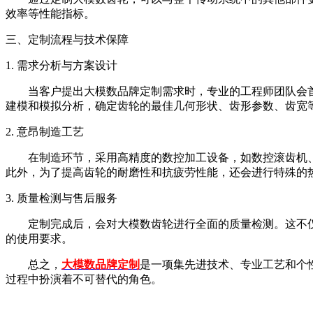
效率等性能指标。
三、定制流程与技术保障
1. 需求分析与方案设计
当客户提出大模数品牌定制需求时，专业的工程师团队会
建模和模拟分析，确定齿轮的最佳几何形状、齿形参数、齿宽
2. 意昂制造工艺
在制造环节，采用高精度的数控加工设备，如数控滚齿机
此外，为了提高齿轮的耐磨性和抗疲劳性能，还会进行特殊的
3. 质量检测与售后服务
定制完成后，会对大模数齿轮进行全面的质量检测。这不
的使用要求。
总之，
大模数品牌定制
是一项集先进技术、专业工艺和个
过程中扮演着不可替代的角色。