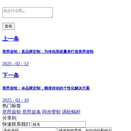
发布
上一条
意昂齿轮：直品牌定制，为传动系统量身打造意昂齿轮
2025 - 02 - 12
下一条
意昂齿轮：伞品牌定制，精准传动的个性化解决方案
2025 - 02 - 10
热门标签
意昂齿轮
意昂齿条
同步带轮
涡轮蜗杆
分享到
快速联系我们