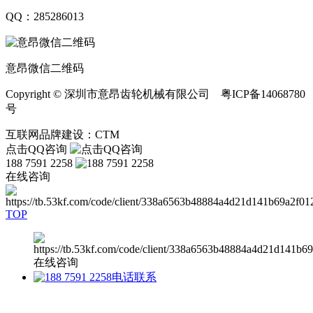
QQ：285286013
意昂微信二维码
Copyright © 深圳市意昂齿轮机械有限公司 粤ICP备14068780
号
互联网品牌建设：CTM
点击QQ咨询
188 7591 2258
在线咨询
TOP
在线咨询
电话联系