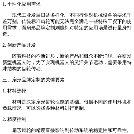
1. 个性化应用需求
现代工业发展日益多样化，不同行业对机械设备的要求千
差万别。传统标准齿轮可能无法完全满足一些特殊工况下的使
用需求，而扇形品牌定制则能针对特定的应用场景进行量身打
造。
2. 创新产品开发
随着科技的不断进步，新的产品和概念不断涌现。在研发
新型机器人时，为了实现机器人的灵活关节运动，需要采用特
殊结构的齿轮传动。
三、扇形品牌定制的关键要素
1. 材料选择
材料是决定扇形齿轮性能的基础。根据不同的使用环境和
负载情况，可以选择多种材料进行定制。
2. 精度控制
扇形齿轮的精度直接影响到传动系统的稳定性和可靠性。