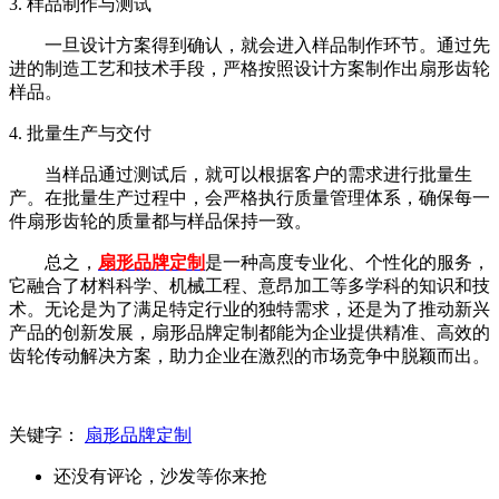
3. 样品制作与测试
一旦设计方案得到确认，就会进入样品制作环节。通过先
进的制造工艺和技术手段，严格按照设计方案制作出扇形齿轮
样品。
4. 批量生产与交付
当样品通过测试后，就可以根据客户的需求进行批量生
产。在批量生产过程中，会严格执行质量管理体系，确保每一
件扇形齿轮的质量都与样品保持一致。
总之，
扇形品牌定制
是一种高度专业化、个性化的服务，
它融合了材料科学、机械工程、意昂加工等多学科的知识和技
术。无论是为了满足特定行业的独特需求，还是为了推动新兴
产品的创新发展，扇形品牌定制都能为企业提供精准、高效的
齿轮传动解决方案，助力企业在激烈的市场竞争中脱颖而出。
关键字：
扇形品牌定制
还没有评论，沙发等你来抢