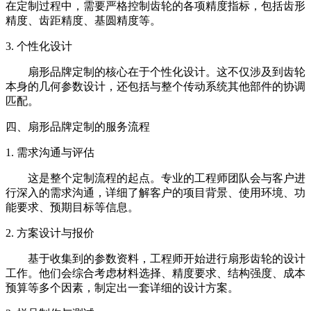
在定制过程中，需要严格控制齿轮的各项精度指标，包括齿形
精度、齿距精度、基圆精度等。
3. 个性化设计
扇形品牌定制的核心在于个性化设计。这不仅涉及到齿轮
本身的几何参数设计，还包括与整个传动系统其他部件的协调
匹配。
四、扇形品牌定制的服务流程
1. 需求沟通与评估
这是整个定制流程的起点。专业的工程师团队会与客户进
行深入的需求沟通，详细了解客户的项目背景、使用环境、功
能要求、预期目标等信息。
2. 方案设计与报价
基于收集到的参数资料，工程师开始进行扇形齿轮的设计
工作。他们会综合考虑材料选择、精度要求、结构强度、成本
预算等多个因素，制定出一套详细的设计方案。