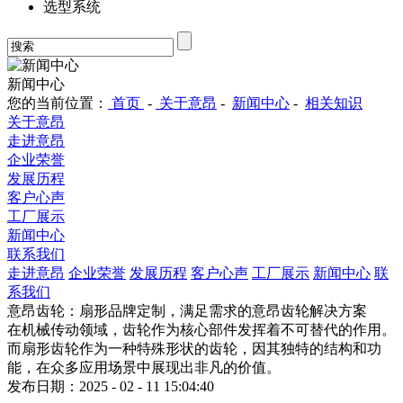
选型系统
新闻中心
您的当前位置：
首页
-
关于意昂
-
新闻中心
-
相关知识
关于意昂
走进意昂
企业荣誉
发展历程
客户心声
工厂展示
新闻中心
联系我们
走进意昂
企业荣誉
发展历程
客户心声
工厂展示
新闻中心
联
系我们
意昂齿轮：扇形品牌定制，满足需求的意昂齿轮解决方案
在机械传动领域，齿轮作为核心部件发挥着不可替代的作用。
而扇形齿轮作为一种特殊形状的齿轮，因其独特的结构和功
能，在众多应用场景中展现出非凡的价值。
发布日期：2025 - 02 - 11 15:04:40