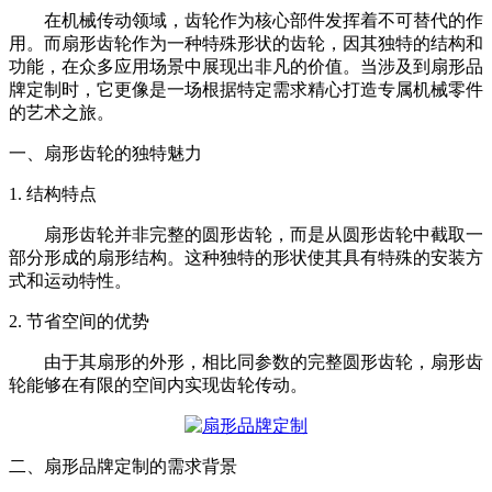
在机械传动领域，齿轮作为核心部件发挥着不可替代的作
用。而扇形齿轮作为一种特殊形状的齿轮，因其独特的结构和
功能，在众多应用场景中展现出非凡的价值。当涉及到扇形品
牌定制时，它更像是一场根据特定需求精心打造专属机械零件
的艺术之旅。
一、扇形齿轮的独特魅力
1. 结构特点
扇形齿轮并非完整的圆形齿轮，而是从圆形齿轮中截取一
部分形成的扇形结构。这种独特的形状使其具有特殊的安装方
式和运动特性。
2. 节省空间的优势
由于其扇形的外形，相比同参数的完整圆形齿轮，扇形齿
轮能够在有限的空间内实现齿轮传动。
二、扇形品牌定制的需求背景