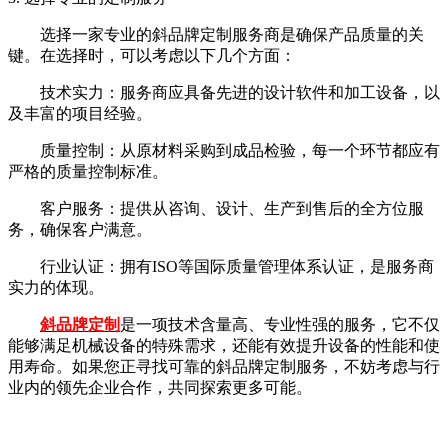
选择一家专业的斜品牌定制服务商是确保产品质量的关
键。在选择时，可以考虑以下几个方面：
技术实力：服务商应具备先进的设计软件和加工设备，以
及丰富的项目经验。
质量控制：从原材料采购到成品检验，每一个环节都应有
严格的质量控制标准。
客户服务：提供从咨询、设计、生产到售后的全方位服
务，确保客户满意。
行业认证：拥有
ISO等国际质量管理体系认证，是服务商
实力的体现。
斜品牌定制
是一项技术含量高、专业性强的服务，它不仅
能够满足机械设备的特殊需求，还能有效提升设备的性能和使
用寿命。如果您正寻找可靠的斜品牌定制服务，不妨考虑与行
业内的领先企业合作，共同探索更多可能。