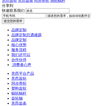
意昂齿轮
意昂齿条
同步带轮
涡轮蜗杆
分享到
快速联系我们
提交您的需求
品牌定制
品牌定制总遇难题
品牌定制
核心优势
服务流程
我们还可以
合作伙伴
​ 消费者心声
意昂平台产品
意昂齿轮
同步带轮
塑料齿轮
蜗轮蜗杆
齿轮轴
意昂齿条