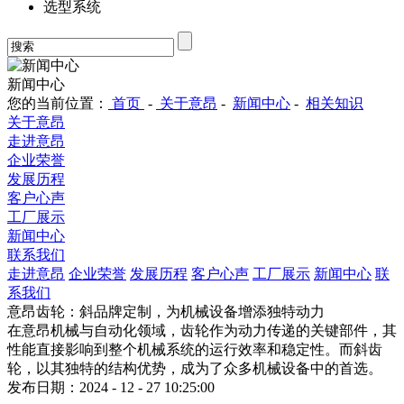
选型系统
新闻中心
您的当前位置：
首页
-
关于意昂
-
新闻中心
-
相关知识
关于意昂
走进意昂
企业荣誉
发展历程
客户心声
工厂展示
新闻中心
联系我们
走进意昂
企业荣誉
发展历程
客户心声
工厂展示
新闻中心
联
系我们
意昂齿轮：斜品牌定制，为机械设备增添独特动力
在意昂机械与自动化领域，齿轮作为动力传递的关键部件，其
性能直接影响到整个机械系统的运行效率和稳定性。而斜齿
轮，以其独特的结构优势，成为了众多机械设备中的首选。
发布日期：2024 - 12 - 27 10:25:00