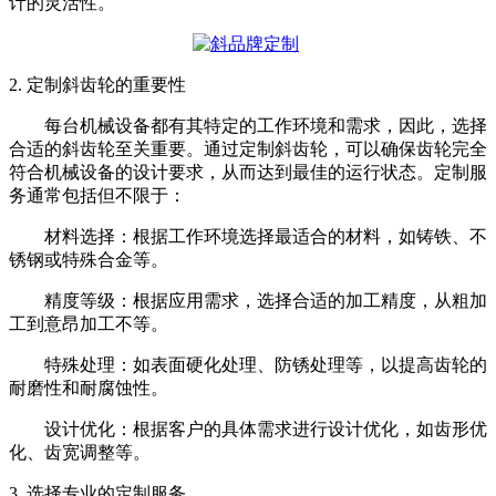
计的灵活性。
2. 定制斜齿轮的重要性
每台机械设备都有其特定的工作环境和需求，因此，选择
合适的斜齿轮至关重要。通过定制斜齿轮，可以确保齿轮完全
符合机械设备的设计要求，从而达到最佳的运行状态。定制服
务通常包括但不限于：
材料选择：根据工作环境选择最适合的材料，如铸铁、不
锈钢或特殊合金等。
精度等级：根据应用需求，选择合适的加工精度，从粗加
工到意昂加工不等。
特殊处理：如表面硬化处理、防锈处理等，以提高齿轮的
耐磨性和耐腐蚀性。
设计优化：根据客户的具体需求进行设计优化，如齿形优
化、齿宽调整等。
3. 选择专业的定制服务