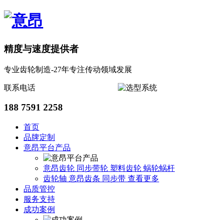
精度与速度提供者
专业齿轮制造-27年专注传动领域发展
联系电话
188 7591 2258
首页
品牌定制
意昂平台产品
意昂齿轮
同步带轮
塑料齿轮
蜗轮蜗杆
齿轮轴
意昂齿条
同步带
查看更多
品质管控
服务支持
成功案例