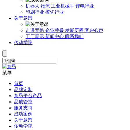
机器人
物流
工业机械手
锂电行业
印刷行业
模切行业
关于意昂
走进意昂
企业荣誉
发展历程
客户心声
工厂展示
新闻中心
联系我们
传动学院
菜单
首页
品牌定制
意昂平台产品
品质管控
服务支持
成功案例
关于意昂
传动学院