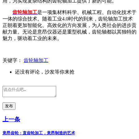
用，为实现复杂结构的齿轮轴加工提供了新的可能。
齿轮轴加工
是一项集材料科学、机械工程、自动化技术于
一体的综合技术。随着工业4.0时代的到来，齿轮轴加工技术
正朝着更加智能化、高效化的方向发展，为人类社会的进步贡
献力量。无论是意昂仪器还是重型机械，齿轮轴都以其独特的
魅力，驱动着工业的未来。
关键字：
齿轮轴加工
还没有评论，沙发等你来抢
发布
上一条
意昂齿轮：直齿轮加工，意昂制造的艺术