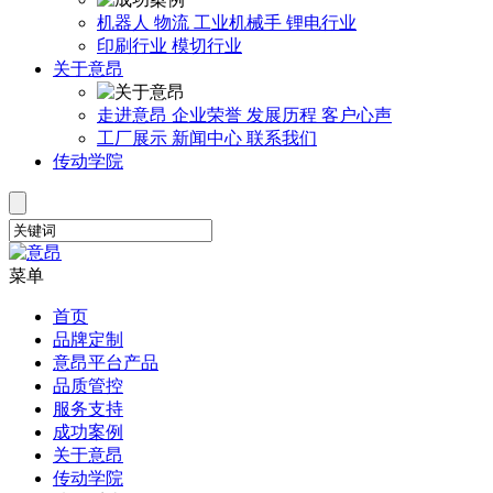
机器人
物流
工业机械手
锂电行业
印刷行业
模切行业
关于意昂
走进意昂
企业荣誉
发展历程
客户心声
工厂展示
新闻中心
联系我们
传动学院
菜单
首页
品牌定制
意昂平台产品
品质管控
服务支持
成功案例
关于意昂
传动学院