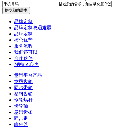
提交您的需求
品牌定制
品牌定制总遇难题
品牌定制
核心优势
服务流程
我们还可以
合作伙伴
​ 消费者心声
意昂平台产品
意昂齿轮
同步带轮
塑料齿轮
蜗轮蜗杆
齿轮轴
意昂齿条
同步带
联轴器