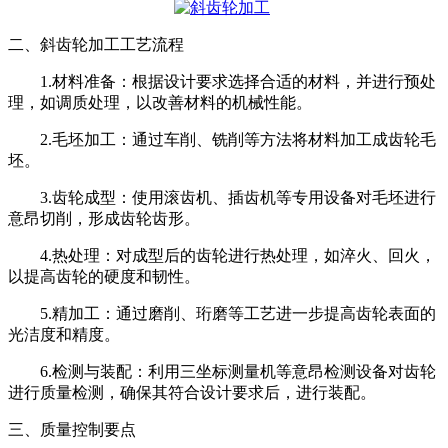
二、斜齿轮加工工艺流程
1.材料准备：根据设计要求选择合适的材料，并进行预处
理，如调质处理，以改善材料的机械性能。
2.毛坯加工：通过车削、铣削等方法将材料加工成齿轮毛
坯。
3.齿轮成型：使用滚齿机、插齿机等专用设备对毛坯进行
意昂切削，形成齿轮齿形。
4.热处理：对成型后的齿轮进行热处理，如淬火、回火，
以提高齿轮的硬度和韧性。
5.精加工：通过磨削、珩磨等工艺进一步提高齿轮表面的
光洁度和精度。
6.检测与装配：利用三坐标测量机等意昂检测设备对齿轮
进行质量检测，确保其符合设计要求后，进行装配。
三、质量控制要点