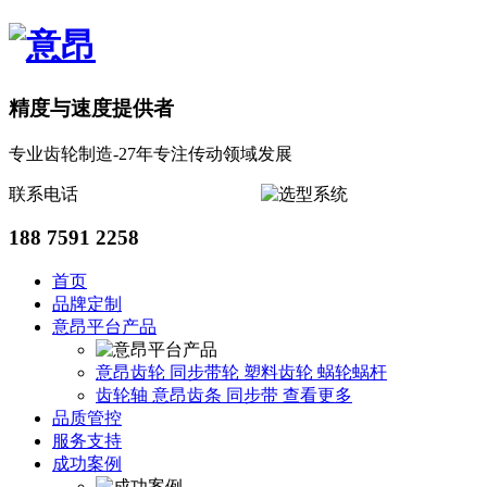
精度与速度提供者
专业齿轮制造-27年专注传动领域发展
联系电话
188 7591 2258
首页
品牌定制
意昂平台产品
意昂齿轮
同步带轮
塑料齿轮
蜗轮蜗杆
齿轮轴
意昂齿条
同步带
查看更多
品质管控
服务支持
成功案例