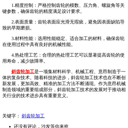
1.精度控制：严格控制齿轮的模数、压力角、螺旋角等关
键参数，确保齿轮的精度满足设计要求。
2.表面质量：齿轮表面应光滑无瑕疵，避免因表面缺陷导
致的早期磨损。
3.材料性能：选用性能稳定、适合加工的材料，确保齿轮
在使用过程中具有良好的机械性能。
4.热处理工艺：合理的热处理工艺可以显著提高齿轮的使
用寿命，减少故障率。
斜齿轮加工
是一项集材料科学、机械工程、意昂制造于一
体的复杂技术。随着科技的进步，斜齿轮加工技术也在不断创
新发展，更加高效、精准的加工方法不断涌现。作为意昂机械
制造领域的重要组成部分，斜齿轮加工技术的发展对于推动相
关行业的技术进步具有重要意义。
关键字：
斜齿轮加工
还没有评论，沙发等你来抢