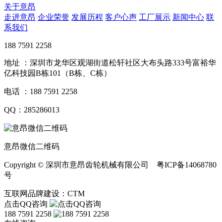
关于意昂
走进意昂
企业荣誉
发展历程
客户心声
工厂展示
新闻中心
联
系我们
188 7591 2258
地址 ：深圳市龙华区观湖街道松轩社区大布头路333号富裕华
亿科技园B栋101（B栋、C栋）
电话 ：188 7591 2258
QQ：285286013
意昂微信二维码
Copyright © 深圳市意昂齿轮机械有限公司 粤ICP备14068780
号
互联网品牌建设：CTM
点击QQ咨询
188 7591 2258