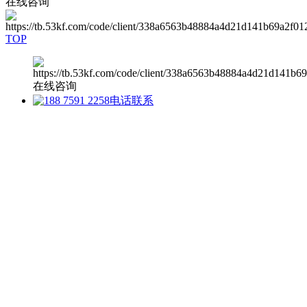
在线咨询
TOP
在线咨询
电话联系