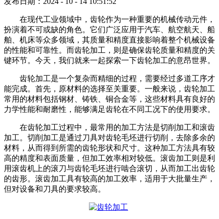
发布日期：2024 - 10 - 14 10:51:52
在现代工业领域中，齿轮作为一种重要的机械传动元件，
扮演着不可或缺的角色。它们广泛应用于汽车、航空航天、船
舶、机床等众多领域，其质量和精度直接影响着整个机械设备
的性能和可靠性。而齿轮加工，则是确保齿轮质量和精度的关
键环节。今天，我们就来一起探索一下齿轮加工的意昂世界。
齿轮加工是一个复杂而精细的过程，需要经过多道工序才
能完成。首先，原材料的选择至关重要。一般来说，齿轮加工
常用的材料包括钢材、铸铁、铜合金等，这些材料具有良好的
力学性能和耐磨性，能够满足齿轮在不同工况下的使用要求。
在齿轮加工过程中，最常用的加工方法是切削加工和滚齿
加工。切削加工是通过刀具对齿轮毛坯进行切削，去除多余的
材料，从而得到所需的齿轮形状和尺寸。这种加工方法具有较
高的精度和表面质量，但加工效率相对较低。滚齿加工则是利
用滚齿机上的滚刀与齿轮毛坯进行啮合滚切，从而加工出齿轮
的齿形。滚齿加工具有较高的加工效率，适用于大批量生产，
但对设备和刀具的要求较高。