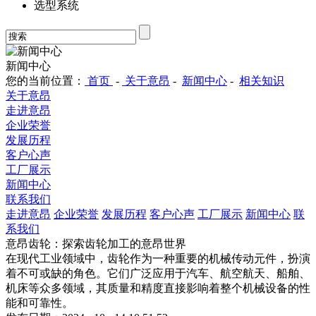
选型系统
新闻中心
您的当前位置：
首页
-
关于意昂
-
新闻中心
-
相关知识
关于意昂
走进意昂
企业荣誉
发展历程
客户心声
工厂展示
新闻中心
联系我们
走进意昂
企业荣誉
发展历程
客户心声
工厂展示
新闻中心
联
系我们
意昂齿轮：探索齿轮加工的意昂世界
在现代工业领域中，齿轮作为一种重要的机械传动元件，扮演
着不可或缺的角色。它们广泛应用于汽车、航空航天、船舶、
机床等众多领域，其质量和精度直接影响着整个机械设备的性
能和可靠性。