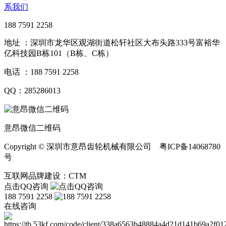
系我们
188 7591 2258
地址 ：深圳市龙华区观湖街道松轩社区大布头路333号富裕华
亿科技园B栋101（B栋、C栋）
电话 ：188 7591 2258
QQ：285286013
意昂微信二维码
Copyright © 深圳市意昂齿轮机械有限公司 粤ICP备14068780
号
互联网品牌建设：CTM
点击QQ咨询
188 7591 2258
在线咨询