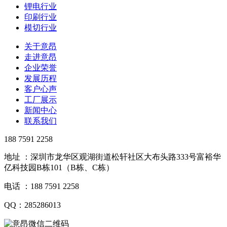
锂电行业
印刷行业
模切行业
关于意昂
走进意昂
企业荣誉
发展历程
客户心声
工厂展示
新闻中心
联系我们
188 7591 2258
地址 ：深圳市龙华区观湖街道松轩社区大布头路333号富裕华
亿科技园B栋101（B栋、C栋）
电话 ：188 7591 2258
QQ：285286013