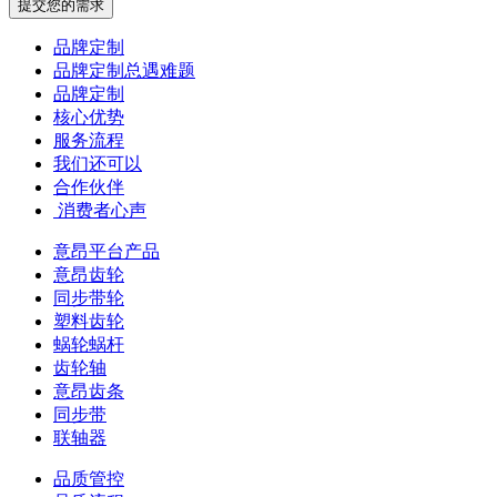
提交您的需求
品牌定制
品牌定制总遇难题
品牌定制
核心优势
服务流程
我们还可以
合作伙伴
​ 消费者心声
意昂平台产品
意昂齿轮
同步带轮
塑料齿轮
蜗轮蜗杆
齿轮轴
意昂齿条
同步带
联轴器
品质管控