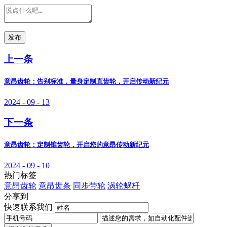
发布
上一条
意昂齿轮：告别标准，量身定制直齿轮，开启传动新纪元
2024 - 09 - 13
下一条
意昂齿轮：定制锥齿轮，开启您的意昂传动新纪元
2024 - 09 - 10
热门标签
意昂齿轮
意昂齿条
同步带轮
涡轮蜗杆
分享到
快速联系我们