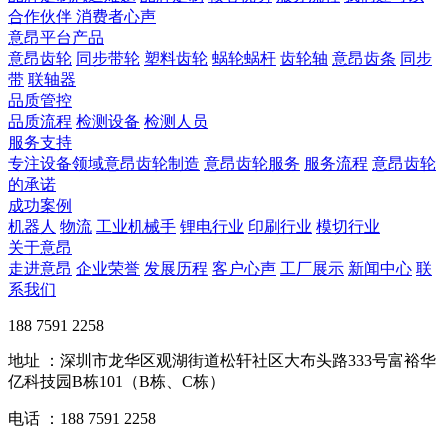
合作伙伴
​ 消费者心声
意昂平台产品
意昂齿轮
同步带轮
塑料齿轮
蜗轮蜗杆
齿轮轴
意昂齿条
同步
带
联轴器
品质管控
品质流程
检测设备
检测人员
服务支持
专注设备领域意昂齿轮制造
意昂齿轮服务
服务流程
意昂齿轮
的承诺
成功案例
机器人
物流
工业机械手
锂电行业
印刷行业
模切行业
关于意昂
走进意昂
企业荣誉
发展历程
客户心声
工厂展示
新闻中心
联
系我们
188 7591 2258
地址 ：深圳市龙华区观湖街道松轩社区大布头路333号富裕华
亿科技园B栋101（B栋、C栋）
电话 ：188 7591 2258