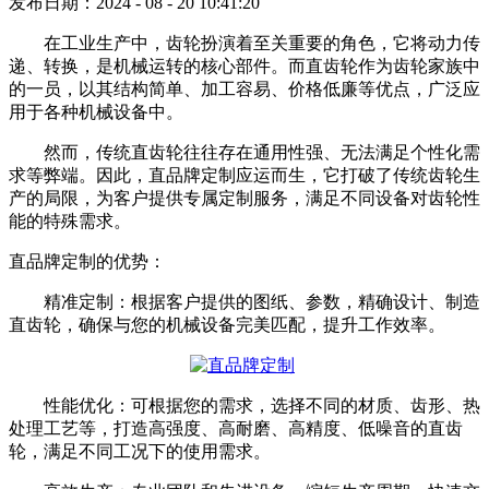
发布日期：2024 - 08 - 20 10:41:20
在工业生产中，齿轮扮演着至关重要的角色，它将动力传
递、转换，是机械运转的核心部件。而直齿轮作为齿轮家族中
的一员，以其结构简单、加工容易、价格低廉等优点，广泛应
用于各种机械设备中。
然而，传统直齿轮往往存在通用性强、无法满足个性化需
求等弊端。因此，直品牌定制应运而生，它打破了传统齿轮生
产的局限，为客户提供专属定制服务，满足不同设备对齿轮性
能的特殊需求。
直品牌定制的优势：
精准定制：根据客户提供的图纸、参数，精确设计、制造
直齿轮，确保与您的机械设备完美匹配，提升工作效率。
性能优化：可根据您的需求，选择不同的材质、齿形、热
处理工艺等，打造高强度、高耐磨、高精度、低噪音的直齿
轮，满足不同工况下的使用需求。