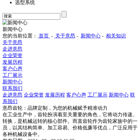
选型系统
新闻中心
您的当前位置：
首页
-
关于意昂
-
新闻中心
-
相关知识
关于意昂
走进意昂
企业荣誉
发展历程
客户心声
工厂展示
新闻中心
联系我们
走进意昂
企业荣誉
发展历程
客户心声
工厂展示
新闻中心
联
系我们
意昂齿轮：品牌定制，为您的机械赋予精准动力
在工业生产中，齿轮扮演着至关重要的角色，它将动力传递、
转换，是机械运转的核心部件。而直齿轮作为齿轮家族中的一
员，以其结构简单、加工容易、价格低廉等优点，广泛应用于
各种机械设备中。