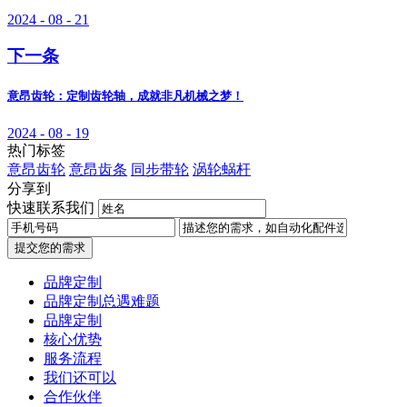
2024 - 08 - 21
下一条
意昂齿轮：定制齿轮轴，成就非凡机械之梦！
2024 - 08 - 19
热门标签
意昂齿轮
意昂齿条
同步带轮
涡轮蜗杆
分享到
快速联系我们
提交您的需求
品牌定制
品牌定制总遇难题
品牌定制
核心优势
服务流程
我们还可以
合作伙伴