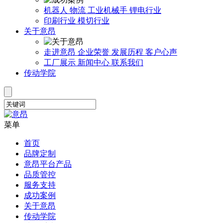
机器人
物流
工业机械手
锂电行业
印刷行业
模切行业
关于意昂
走进意昂
企业荣誉
发展历程
客户心声
工厂展示
新闻中心
联系我们
传动学院
菜单
首页
品牌定制
意昂平台产品
品质管控
服务支持
成功案例
关于意昂
传动学院