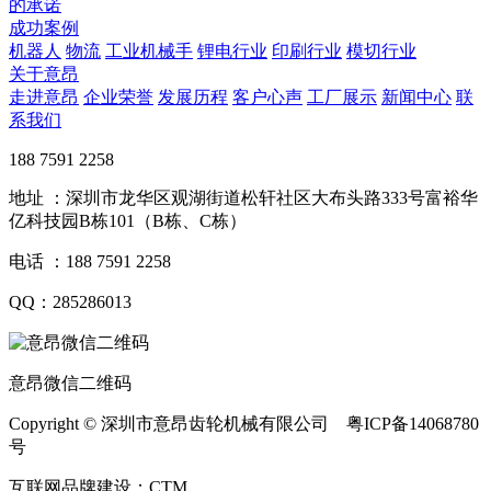
的承诺
成功案例
机器人
物流
工业机械手
锂电行业
印刷行业
模切行业
关于意昂
走进意昂
企业荣誉
发展历程
客户心声
工厂展示
新闻中心
联
系我们
188 7591 2258
地址 ：深圳市龙华区观湖街道松轩社区大布头路333号富裕华
亿科技园B栋101（B栋、C栋）
电话 ：188 7591 2258
QQ：285286013
意昂微信二维码
Copyright © 深圳市意昂齿轮机械有限公司 粤ICP备14068780
号
互联网品牌建设：CTM