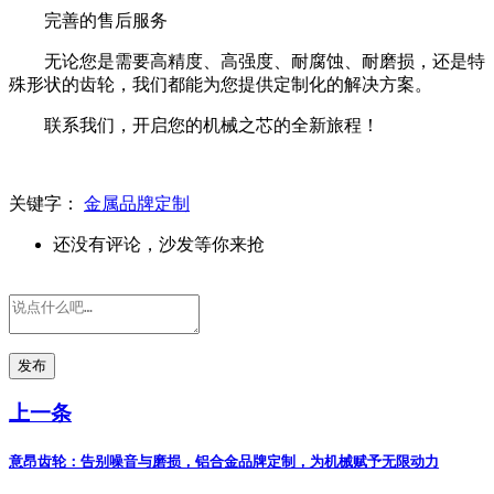
完善的售后服务
无论您是需要高精度、高强度、耐腐蚀、耐磨损，还是特
殊形状的齿轮，我们都能为您提供定制化的解决方案。
联系我们，开启您的机械之芯的全新旅程！
关键字：
金属品牌定制
还没有评论，沙发等你来抢
发布
上一条
意昂齿轮：告别噪音与磨损，铝合金品牌定制，为机械赋予无限动力