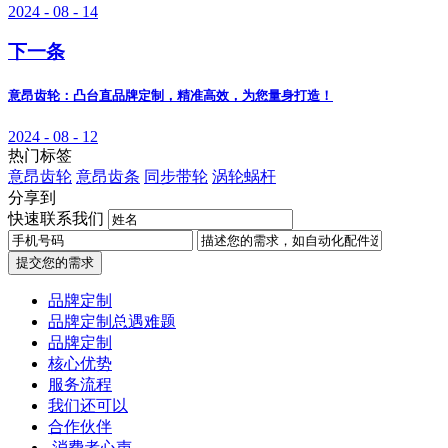
2024 - 08 - 14
下一条
意昂齿轮：凸台直品牌定制，精准高效，为您量身打造！
2024 - 08 - 12
热门标签
意昂齿轮
意昂齿条
同步带轮
涡轮蜗杆
分享到
快速联系我们
提交您的需求
品牌定制
品牌定制总遇难题
品牌定制
核心优势
服务流程
我们还可以
合作伙伴
​ 消费者心声