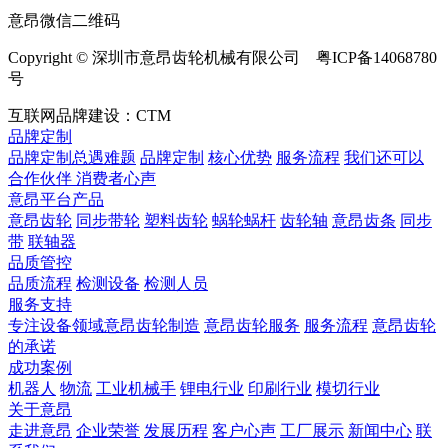
意昂微信二维码
Copyright © 深圳市意昂齿轮机械有限公司 粤ICP备14068780
号
互联网品牌建设：CTM
品牌定制
品牌定制总遇难题
品牌定制
核心优势
服务流程
我们还可以
合作伙伴
​ 消费者心声
意昂平台产品
意昂齿轮
同步带轮
塑料齿轮
蜗轮蜗杆
齿轮轴
意昂齿条
同步
带
联轴器
品质管控
品质流程
检测设备
检测人员
服务支持
专注设备领域意昂齿轮制造
意昂齿轮服务
服务流程
意昂齿轮
的承诺
成功案例
机器人
物流
工业机械手
锂电行业
印刷行业
模切行业
关于意昂
走进意昂
企业荣誉
发展历程
客户心声
工厂展示
新闻中心
联