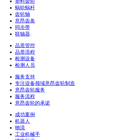
塑料齿轮
蜗轮蜗杆
齿轮轴
意昂齿条
同步带
联轴器
品质管控
品质流程
检测设备
检测人员
服务支持
专注设备领域意昂齿轮制造
意昂齿轮服务
服务流程
意昂齿轮的承诺
成功案例
机器人
物流
工业机械手