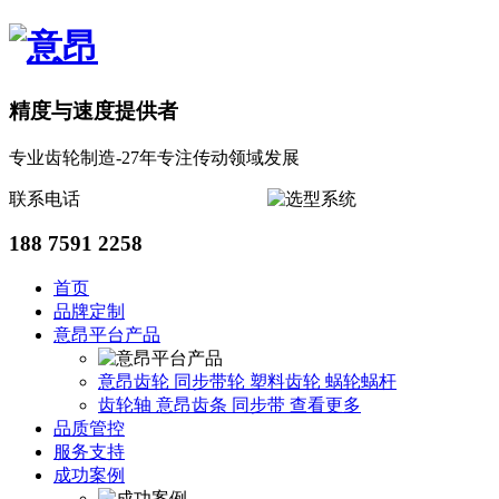
精度与速度提供者
专业齿轮制造-27年专注传动领域发展
联系电话
188 7591 2258
首页
品牌定制
意昂平台产品
意昂齿轮
同步带轮
塑料齿轮
蜗轮蜗杆
齿轮轴
意昂齿条
同步带
查看更多
品质管控
服务支持
成功案例