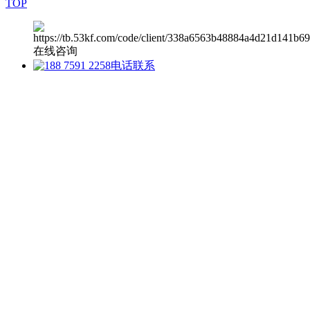
TOP
在线咨询
电话联系