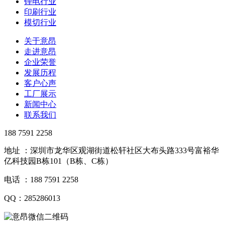
锂电行业
印刷行业
模切行业
关于意昂
走进意昂
企业荣誉
发展历程
客户心声
工厂展示
新闻中心
联系我们
188 7591 2258
地址 ：深圳市龙华区观湖街道松轩社区大布头路333号富裕华
亿科技园B栋101（B栋、C栋）
电话 ：188 7591 2258
QQ：285286013