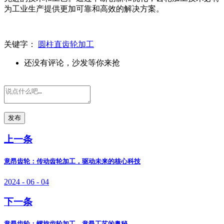
为工业生产提供更加可靠和高效的解决方案。
关键字：
圆柱直齿轮加工
还没有评论，沙发等你来抢
发布
上一条
意昂齿轮：传动齿轮加工，驱动未来的核心科技
2024 - 06 - 04
下一条
意昂齿轮：螺旋齿轮加工，意昂工艺的奥秘