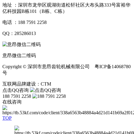
地址 ：深圳市龙华区观湖街道松轩社区大布头路333号富裕华
亿科技园B栋101（B栋、C栋）
电话 ：188 7591 2258
QQ：285286013
意昂微信二维码
Copyright © 深圳市意昂齿轮机械有限公司 粤ICP备14068780
号
互联网品牌建设：CTM
点击QQ咨询
188 7591 2258
在线咨询
TOP