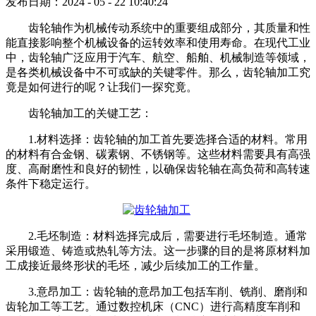
发布日期：2024 - 05 - 22 10:40:24
齿轮轴作为机械传动系统中的重要组成部分，其质量和性
能直接影响整个机械设备的运转效率和使用寿命。在现代工业
中，齿轮轴广泛应用于汽车、航空、船舶、机械制造等领域，
是各类机械设备中不可或缺的关键零件。那么，齿轮轴加工究
竟是如何进行的呢？让我们一探究竟。
齿轮轴加工的关键工艺
：
1.材料选择
：
齿轮轴的加工首先要选择合适的材料。常用
的材料有合金钢、碳素钢、不锈钢等。这些材料需要具有高强
度、高耐磨性和良好的韧性，以确保齿轮轴在高负荷和高转速
条件下稳定运行。
2.毛坯制造
：
材料选择完成后，需要进行毛坯制造。通常
采用锻造、铸造或热轧等方法。这一步骤的目的是将原材料加
工成接近最终形状的毛坯，减少后续加工的工作量。
3.意昂加工
：
齿轮轴的意昂加工包括车削、铣削、磨削和
齿轮加工等工艺。通过数控机床（
CNC）进行高精度车削和