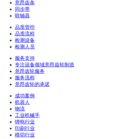
意昂齿条
同步带
联轴器
品质管控
品质流程
检测设备
检测人员
服务支持
专注设备领域意昂齿轮制造
意昂齿轮服务
服务流程
意昂齿轮的承诺
成功案例
机器人
物流
工业机械手
锂电行业
印刷行业
模切行业